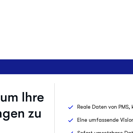
 um Ihre
Reale Daten von PMS, 
ngen zu
Eine umfassende Visio