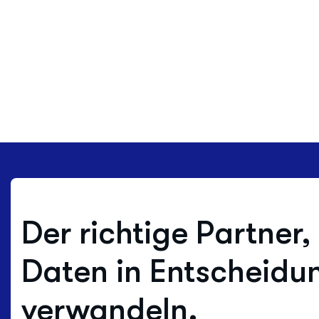
Der richtige Partner,
Daten in Entscheidu
verwandeln.