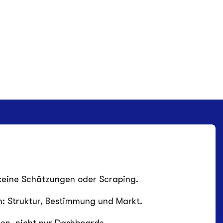
keine Schätzungen oder Scraping.
n: Struktur, Bestimmung und Markt.