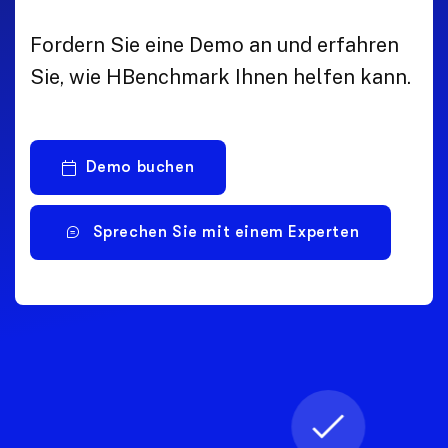
Fordern Sie eine Demo an und erfahren
Sie, wie HBenchmark Ihnen helfen kann.
Demo buchen
Sprechen Sie mit einem Experten