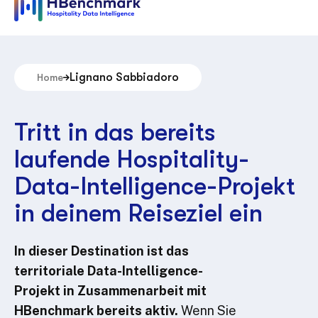
Lignano Sabbiadoro
Home
Tritt in das bereits
laufende Hospitality-
Data-Intelligence-Projekt
in deinem Reiseziel ein
In dieser Destination ist das
territoriale Data-Intelligence-
Projekt in Zusammenarbeit mit
HBenchmark bereits aktiv.
Wenn Sie