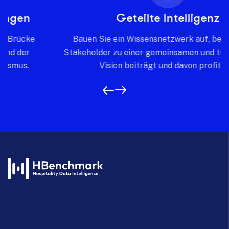
Geteilte Intelligenz
Bauen Sie ein Wissensnetzwerk auf, bei dem jeder
Stakeholder zu einer gemeinsamen und transparenten
Vision beiträgt und davon profitiert.