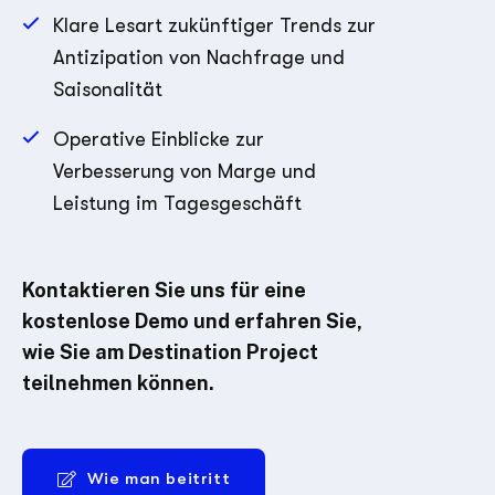
Klare Lesart zukünftiger Trends zur
Antizipation von Nachfrage und
Saisonalität
Operative Einblicke zur
Verbesserung von Marge und
Leistung im Tagesgeschäft
Kontaktieren Sie uns für eine
kostenlose Demo und erfahren Sie,
wie Sie am Destination Project
teilnehmen können.
Wie man beitritt