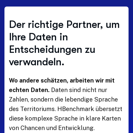
Der richtige Partner, um
Ihre Daten in
Entscheidungen zu
verwandeln.
Wo andere schätzen, arbeiten wir mit
echten Daten.
Daten sind nicht nur
Zahlen, sondern die lebendige Sprache
des Territoriums. HBenchmark übersetzt
diese komplexe Sprache in klare Karten
von Chancen und Entwicklung.