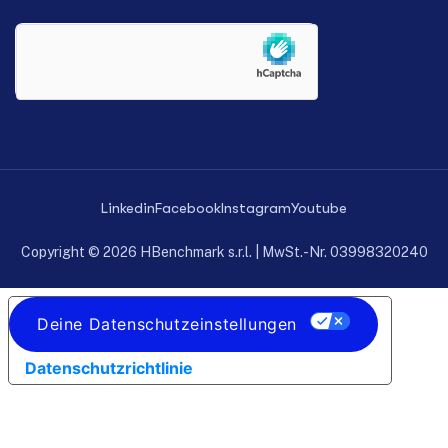
Linkedin
Facebook
Instagram
Youtube
Copyright © 2026 HBenchmark s.r.l. | MwSt.-Nr. 03998320240
Deine Datenschutzeinstellungen
Datenschutzrichtlinie