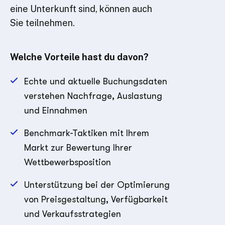
eine Unterkunft sind, können auch
Sie teilnehmen.
Welche Vorteile hast du davon?
Echte und aktuelle Buchungsdaten
verstehen Nachfrage, Auslastung
und Einnahmen
Benchmark-Taktiken mit Ihrem
Markt zur Bewertung Ihrer
Wettbewerbsposition
Unterstützung bei der Optimierung
von Preisgestaltung, Verfügbarkeit
und Verkaufsstrategien