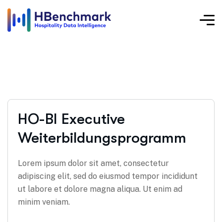
HO-BI Executive
Weiterbildungsprogramm
Lorem ipsum dolor sit amet, consectetur
adipiscing elit, sed do eiusmod tempor incididunt
ut labore et dolore magna aliqua. Ut enim ad
minim veniam.