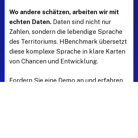
Wo andere schätzen, arbeiten wir mit
echten Daten.
Daten sind nicht nur
Zahlen, sondern die lebendige Sprache
des Territoriums. HBenchmark übersetzt
diese komplexe Sprache in klare Karten
von Chancen und Entwicklung.
Fordern Sie eine Demo an und erfahren
Sie, wie HBenchmark Ihnen helfen kann.
Demo buchen