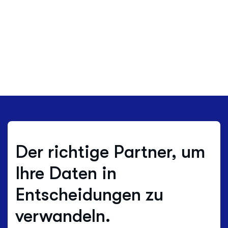
Der richtige Partner, um
Ihre Daten in
Entscheidungen zu
verwandeln.