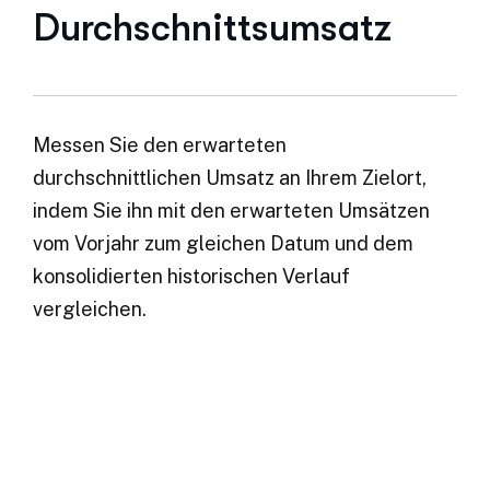
Durchschnittsumsatz
Messen Sie den erwarteten
durchschnittlichen Umsatz an Ihrem Zielort,
indem Sie ihn mit den erwarteten Umsätzen
vom Vorjahr zum gleichen Datum und dem
konsolidierten historischen Verlauf
vergleichen.