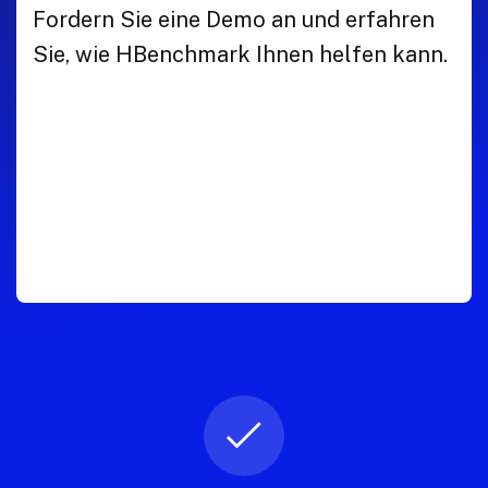
Fordern Sie eine Demo an und erfahren
Sie, wie HBenchmark Ihnen helfen kann.