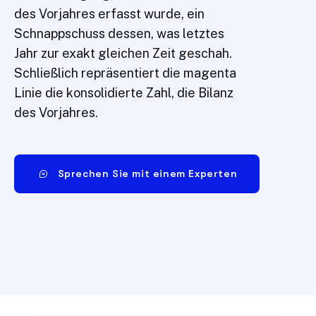
des Vorjahres erfasst wurde, ein
Schnappschuss dessen, was letztes
Jahr zur exakt gleichen Zeit geschah.
Schließlich repräsentiert die magenta
Linie die konsolidierte Zahl, die Bilanz
des Vorjahres.
Sprechen Sie mit einem Experten