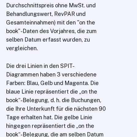
Durchschnittspreis ohne MwSt. und
Behandlungswert, RevPAR und
Gesamteinnahmen) mit den "on the
book"-Daten des Vorjahres, die zum
selben Datum erfasst wurden, zu
vergleichen.
Die drei Linien in den SPIT-
Diagrammen haben 3 verschiedene
Farben: Blau, Gelb und Magenta. Die
blaue Linie repräsentiert die „on the
book“-Belegung, d. h. die Buchungen,
die Ihre Unterkunft für die nächsten 90
Tage erhalten hat. Die gelbe Linie
hingegen repräsentiert die „on the
book“-Belegung, die am selben Datum