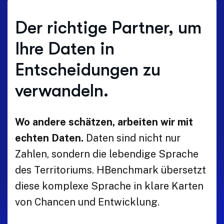
Der richtige Partner, um
Ihre Daten in
Entscheidungen zu
verwandeln.
Wo andere schätzen, arbeiten wir mit
echten Daten.
Daten sind nicht nur
Zahlen, sondern die lebendige Sprache
des Territoriums. HBenchmark übersetzt
diese komplexe Sprache in klare Karten
von Chancen und Entwicklung.