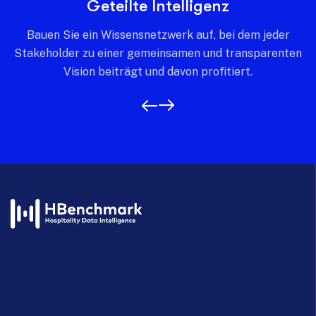
Geteilte Intelligenz
Bauen Sie ein Wissensnetzwerk auf, bei dem jeder
Stakeholder zu einer gemeinsamen und transparenten
Vision beiträgt und davon profitiert.