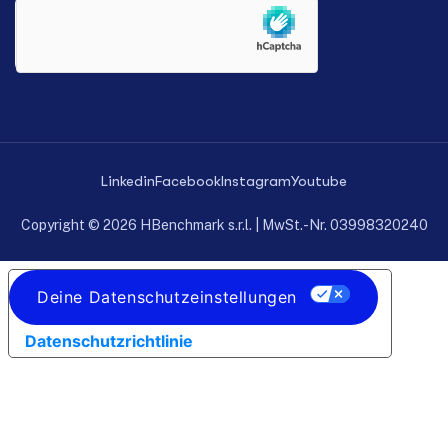
Linkedin
Facebook
Instagram
Youtube
Copyright © 2026 HBenchmark s.r.l. | MwSt.-Nr. 03998320240
Deine Datenschutzeinstellungen
Datenschutzrichtlinie