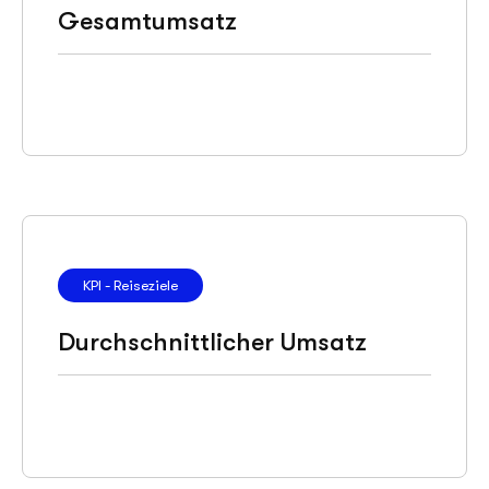
Gesamtumsatz
KPI - Reiseziele
Durchschnittlicher Umsatz