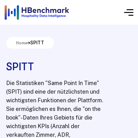
SPITT
Home
SPITT
Die Statistiken "Same Point In Time"
(SPIT) sind eine der nützlichsten und
wichtigsten Funktionen der Plattform.
Sie ermöglichen es Ihnen, die "on the
book"-Daten Ihres Gebiets für die
wichtigsten KPIs (Anzahl der
verkauften Zimmer, ADR,