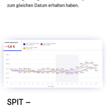
zum gleichen Datum erhalten haben.
SPIT –