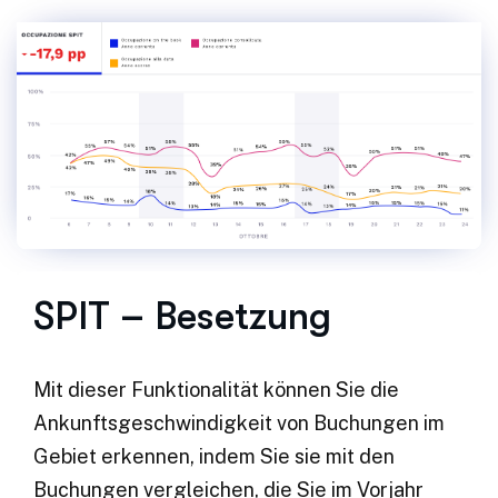
SPIT – Besetzung
Mit dieser Funktionalität können Sie die
Ankunftsgeschwindigkeit von Buchungen im
Gebiet erkennen, indem Sie sie mit den
Buchungen vergleichen, die Sie im Vorjahr