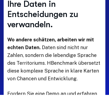
Ihre Daten in
Entscheidungen zu
verwandeln.
Wo andere schätzen, arbeiten wir mit
echten Daten.
Daten sind nicht nur
Zahlen, sondern die lebendige Sprache
des Territoriums. HBenchmark übersetzt
diese komplexe Sprache in klare Karten
von Chancen und Entwicklung.
Fordern Sie eine Demo an und erfahren
Sie, wie HBenchmark Ihnen helfen kann.