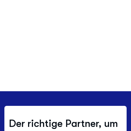
Der richtige Partner, um