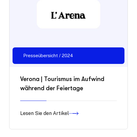
Presseübersicht / 2024
Verona | Tourismus im Aufwind
während der Feiertage
Lesen Sie den Artikel