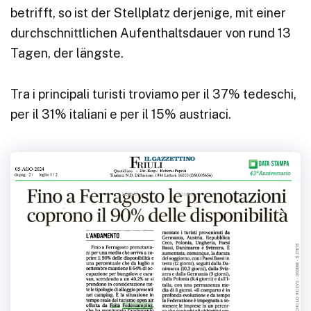
betrifft, so ist der Stellplatz derjenige, mit einer
durchschnittlichen Aufenthaltsdauer von rund 13
Tagen, der längste.
Tra i principali turisti troviamo per il 37% tedeschi,
per il 31% italiani e per il 15% austriaci.