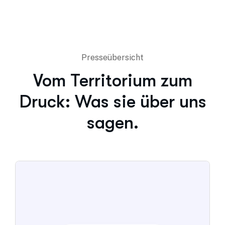
Presseübersicht
Vom Territorium zum
Druck: Was sie über uns
sagen.