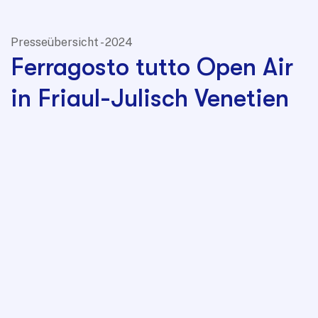
Presseübersicht - 2024
Ferragosto tutto Open Air
in Friaul-Julisch Venetien