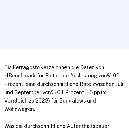
Bis Ferragosto verzeichnen die Daten von
HBenchmark für Faita eine Auslastung von% 90
Prozent, eine durchschnittliche Rate zwischen Juli
und September von% 64 Prozent (+5 pp im
Vergleich zu 2023) für Bungalows und
Wohnwagen.
Was die durchschnittliche Aufenthaltsdauer