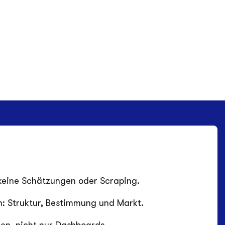
keine Schätzungen oder Scraping.
n: Struktur, Bestimmung und Markt.