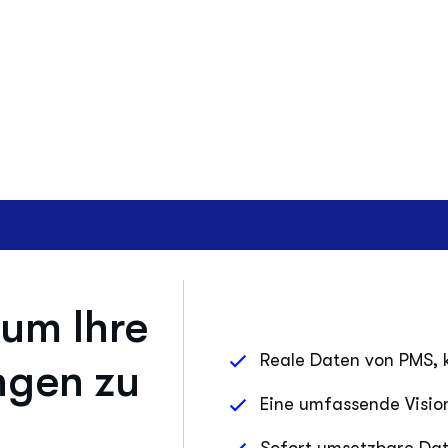
 um Ihre
Reale Daten von PMS, 
ngen zu
Eine umfassende Visio