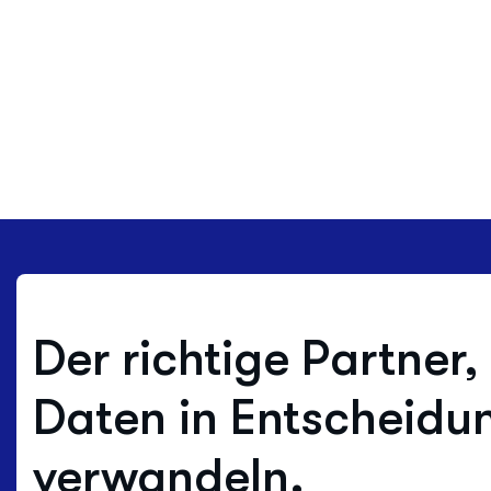
Der richtige Partner,
Daten in Entscheidu
verwandeln.