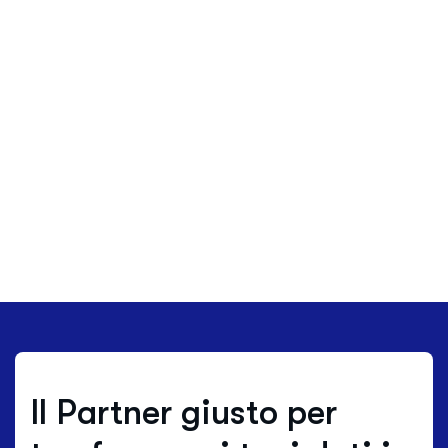
Il Partner giusto per