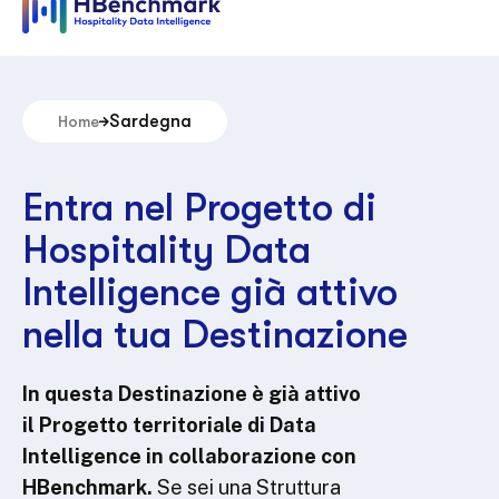
Sardegna
Home
Entra nel Progetto di
Hospitality Data
Intelligence già attivo
nella tua Destinazione
In questa Destinazione è già attivo
il Progetto territoriale di Data
Intelligence in collaborazione con
HBenchmark.
Se sei una Struttura