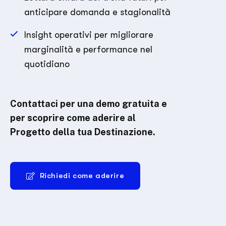
anticipare domanda e stagionalità
Insight operativi per migliorare
marginalità e performance nel
quotidiano
Contattaci per una demo gratuita e
per scoprire come aderire al
Progetto della tua Destinazione.
Richiedi come aderire