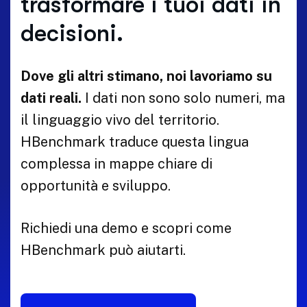
trasformare i tuoi dati in
decisioni.
Dove gli altri stimano, noi lavoriamo su
dati reali.
I dati non sono solo numeri, ma
il linguaggio vivo del territorio.
HBenchmark traduce questa lingua
complessa in mappe chiare di
opportunità e sviluppo.
Richiedi una demo e scopri come
HBenchmark può aiutarti.