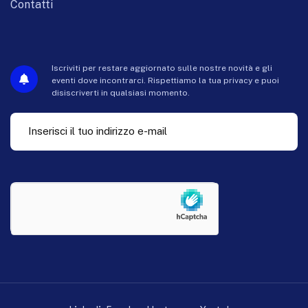
Contatti
Iscriviti per restare aggiornato sulle nostre novità e gli
eventi dove incontrarci. Rispettiamo la tua privacy e puoi
disiscriverti in qualsiasi momento.