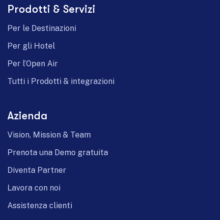
Prodotti & Servizi
German
Per le Destinazioni
Per gli Hotel
Per l’Open Air
Tutti i Prodotti & integrazioni
Azienda
Vision, Mission & Team
Prenota una Demo gratuita
Diventa Partner
Lavora con noi
Assistenza clienti