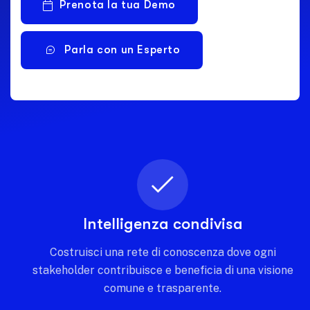
Prenota la tua Demo
Parla con un Esperto
Intelligenza condivisa
Costruisci una rete di conoscenza dove ogni
stakeholder contribuisce e beneficia di una visione
comune e trasparente.