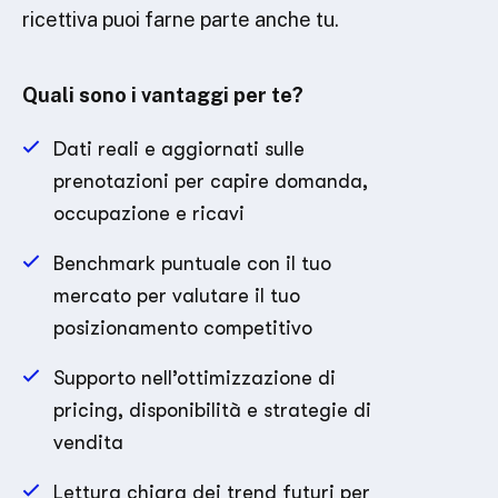
ricettiva puoi farne parte anche tu.
Quali sono i vantaggi per te?
Dati reali e aggiornati sulle
prenotazioni per capire domanda,
occupazione e ricavi
Benchmark puntuale con il tuo
mercato per valutare il tuo
posizionamento competitivo
Supporto nell’ottimizzazione di
pricing, disponibilità e strategie di
vendita
Lettura chiara dei trend futuri per