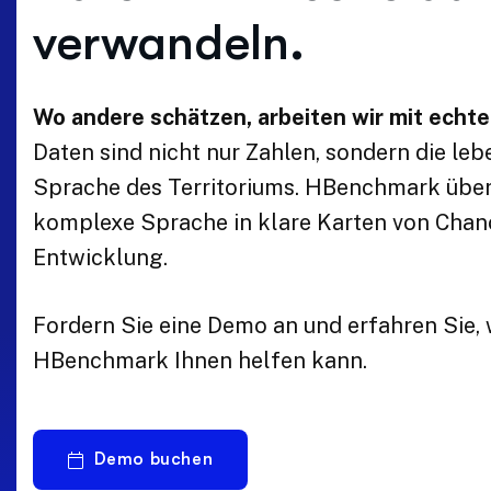
verwandeln.
Wo andere schätzen, arbeiten wir mit echt
Daten sind nicht nur Zahlen, sondern die le
Sprache des Territoriums. HBenchmark über
komplexe Sprache in klare Karten von Chan
Entwicklung.
Fordern Sie eine Demo an und erfahren Sie, 
HBenchmark Ihnen helfen kann.
Demo buchen