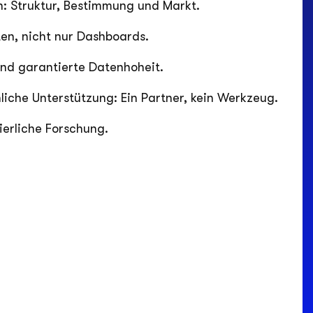
en, nicht nur Dashboards.
und garantierte Datenhoheit.
liche Unterstützung: Ein Partner, kein Werkzeug.
ierliche Forschung.