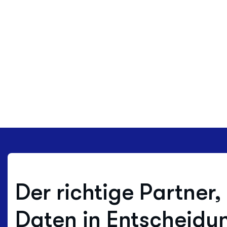
Der richtige Partner,
Daten in Entscheidu