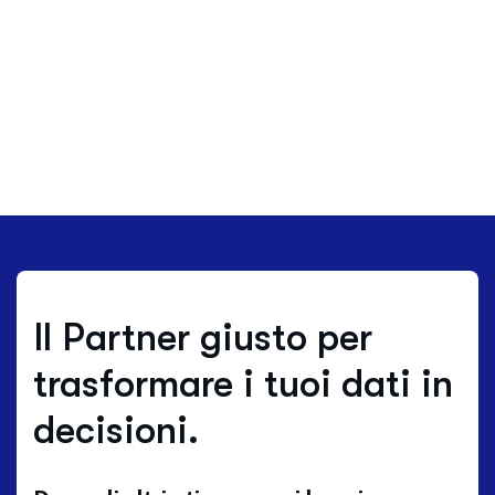
Il Partner giusto per
trasformare i tuoi dati in
decisioni.