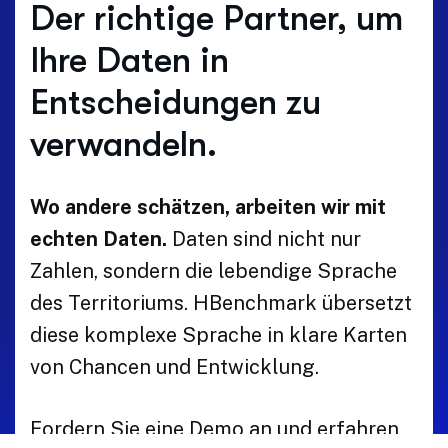
Der richtige Partner, um
Ihre Daten in
Entscheidungen zu
verwandeln.
Wo andere schätzen, arbeiten wir mit
echten Daten.
Daten sind nicht nur
Zahlen, sondern die lebendige Sprache
des Territoriums. HBenchmark übersetzt
diese komplexe Sprache in klare Karten
von Chancen und Entwicklung.
Fordern Sie eine Demo an und erfahren