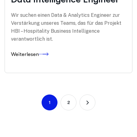
Wir suchen einen Data & Analytics Engineer zur
Verstärkung unseres Teams, das für das Projekt
HBI – Hospitality Business Intelligence
verantwortlich ist.
Weiterlesen
1
2