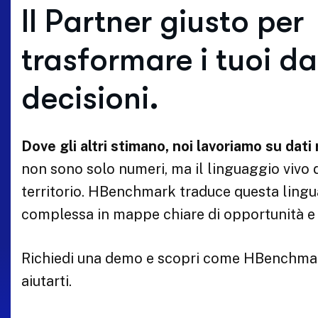
Il Partner giusto per
trasformare i tuoi dat
decisioni.
Dove gli altri stimano, noi lavoriamo su dati r
non sono solo numeri, ma il linguaggio vivo 
territorio. HBenchmark traduce questa lingu
complessa in mappe chiare di opportunità e 
Richiedi una demo e scopri come HBenchma
aiutarti.