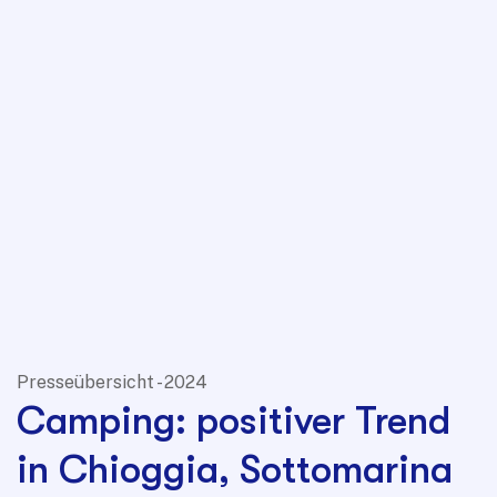
Presseübersicht - 2024
Camping: positiver Trend
in Chioggia, Sottomarina