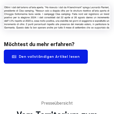
Möchtest du mehr erfahren?
Den vollständigen Artikel lesen
Presseübersicht