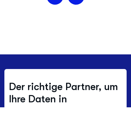
Der richtige Partner, um
Ihre Daten in
Entscheidungen zu
verwandeln.