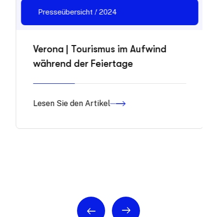
Presseübersicht / 2024
Verona | Tourismus im Aufwind
während der Feiertage
Lesen Sie den Artikel