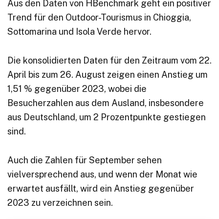
Aus den Daten von HBenchmark geht ein positiver
Trend für den Outdoor-Tourismus in Chioggia,
Sottomarina und Isola Verde hervor.
Die konsolidierten Daten für den Zeitraum vom 22.
April bis zum 26. August zeigen einen Anstieg um
1,51 % gegenüber 2023, wobei die
Besucherzahlen aus dem Ausland, insbesondere
aus Deutschland, um 2 Prozentpunkte gestiegen
sind.
Auch die Zahlen für September sehen
vielversprechend aus, und wenn der Monat wie
erwartet ausfällt, wird ein Anstieg gegenüber
2023 zu verzeichnen sein.