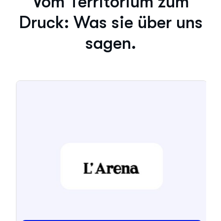
Vom Territorium zum
Druck: Was sie über uns
sagen.