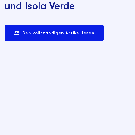
und Isola Verde
Den vollständigen Artikel lesen