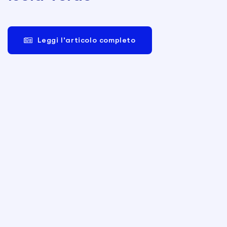
Leggi l'articolo completo