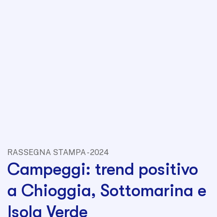
RASSEGNA STAMPA - 2024
Campeggi: trend positivo
a Chioggia, Sottomarina e
Isola Verde