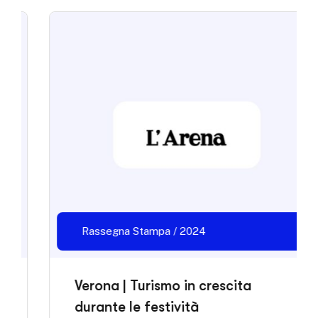
Rassegna Stampa / 2024
Verona | Turismo in crescita
durante le festività