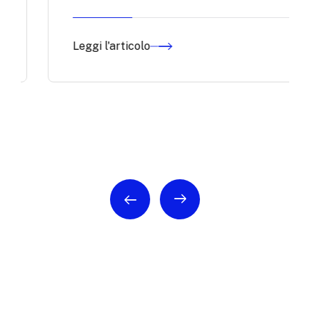
Leggi l'articolo