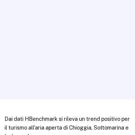
Dai dati HBenchmark si rileva un trend positivo per
il turismo all’aria aperta di Chioggia, Sottomarina e