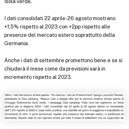
Isola verde.
I dati consolidati 22 aprile-26 agosto mostrano
+1,5% rispetto al 2023 con +2pp rispetto alle
presenze del mercato estero soprattutto della
Germania.
Anche i dati di settembre promettono bene e se si
chiuderà il mese come da previsioni sarà in
incremento rispetto al 2023.