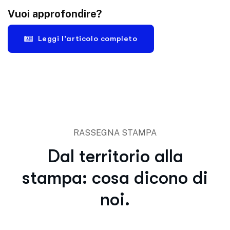
Vuoi approfondire?
Leggi l'articolo completo
RASSEGNA STAMPA
Dal territorio alla
stampa: cosa dicono di
noi.