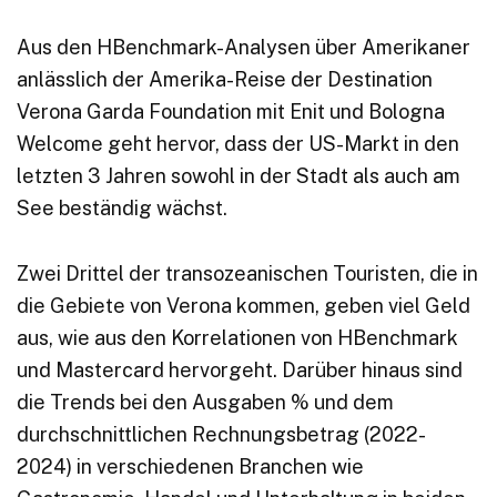
Aus den HBenchmark-Analysen über Amerikaner
anlässlich der Amerika-Reise der Destination
Verona Garda Foundation mit Enit und Bologna
Welcome geht hervor, dass der US-Markt in den
letzten 3 Jahren sowohl in der Stadt als auch am
See beständig wächst.
Zwei Drittel der transozeanischen Touristen, die in
die Gebiete von Verona kommen, geben viel Geld
aus, wie aus den Korrelationen von HBenchmark
und Mastercard hervorgeht. Darüber hinaus sind
die Trends bei den Ausgaben % und dem
durchschnittlichen Rechnungsbetrag (2022-
2024) in verschiedenen Branchen wie