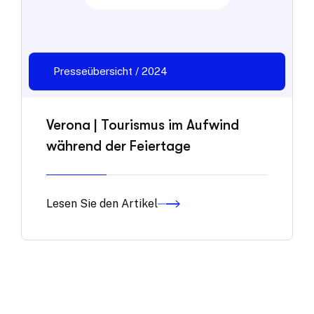
Presseübersicht / 2024
Verona | Tourismus im Aufwind
während der Feiertage
Lesen Sie den Artikel