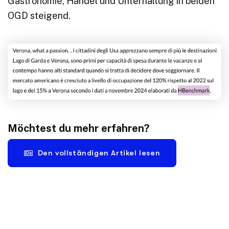
Gastronomie, Handel und Unterhaltung in beiden
OGD steigend.
Möchtest du mehr erfahren?
Den vollständigen Artikel lesen