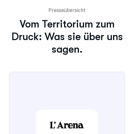
Presseübersicht
Vom Territorium zum
Druck: Was sie über uns
sagen.