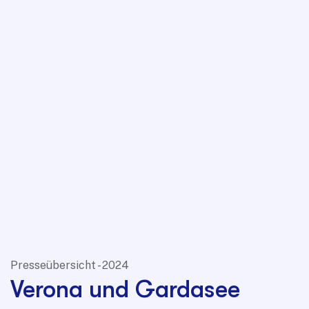
Presseübersicht - 2024
Verona und Gardasee