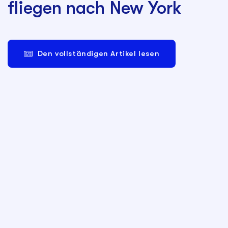
fliegen nach New York
Den vollständigen Artikel lesen