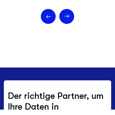
Der richtige Partner, um
Ihre Daten in