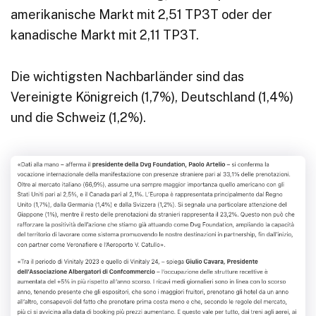
amerikanische Markt mit 2,51 TP3T oder der
kanadische Markt mit 2,11 TP3T.
Die wichtigsten Nachbarländer sind das
Vereinigte Königreich (1,7%), Deutschland (1,4%)
und die Schweiz (1,2%).