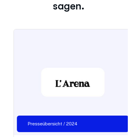
sagen.
Presseübersicht / 2024