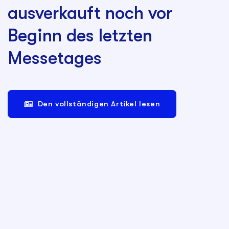
ausverkauft noch vor
Beginn des letzten
Messetages
Den vollständigen Artikel lesen