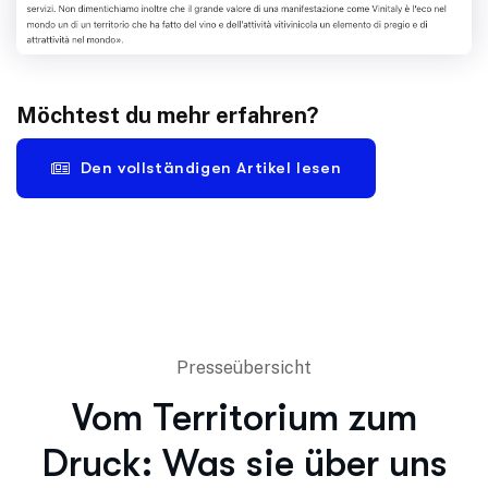
Möchtest du mehr erfahren?
Den vollständigen Artikel lesen
Presseübersicht
Vom Territorium zum
Druck: Was sie über uns