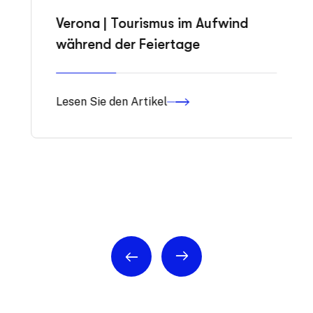
Verona | Tourismus im Aufwind
während der Feiertage
Lesen Sie den Artikel