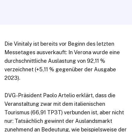
Die Vinitaly ist bereits vor Beginn des letzten
Messetages ausverkauft: In Verona wurde eine
durchschnittliche Auslastung von 92,11 %
verzeichnet (+5,11 % gegenüber der Ausgabe
2023).
DVG-Präsident Paolo Artelio erklärt, dass die
Veranstaltung zwar mit dem italienischen
Tourismus (66,91 TP3T) verbunden ist, aber nicht
nur: Tatsächlich gewinnt der Auslandsmarkt
zunehmend an Bedeutung, wie beispielsweise der