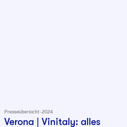
Presseübersicht - 2024
Verona | Vinitaly: alles