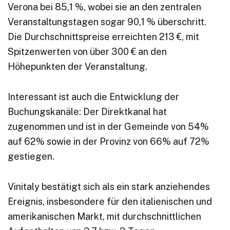
Verona bei 85,1 %, wobei sie an den zentralen
Veranstaltungstagen sogar 90,1 % überschritt.
Die Durchschnittspreise erreichten 213 €, mit
Spitzenwerten von über 300 € an den
Höhepunkten der Veranstaltung.
Interessant ist auch die Entwicklung der
Buchungskanäle: Der Direktkanal hat
zugenommen und ist in der Gemeinde von 54%
auf 62% sowie in der Provinz von 66% auf 72%
gestiegen.
Vinitaly bestätigt sich als ein stark anziehendes
Ereignis, insbesondere für den italienischen und
amerikanischen Markt, mit durchschnittlichen