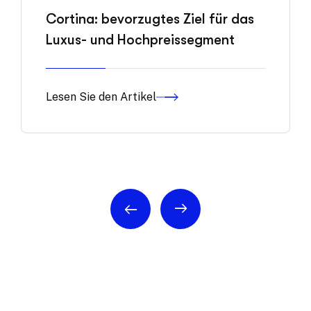
Cortina: bevorzugtes Ziel für das
Luxus- und Hochpreissegment
Lesen Sie den Artikel