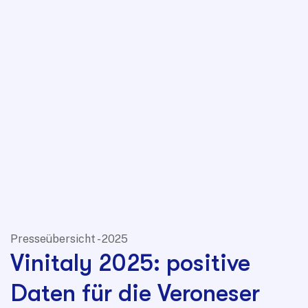
Presseübersicht - 2025
Vinitaly 2025: positive
Daten für die Veroneser