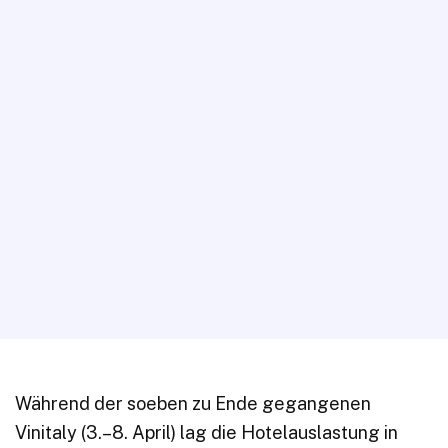
Während der soeben zu Ende gegangenen
Vinitaly (3.–8. April) lag die Hotelauslastung in