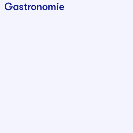
Gastronomie