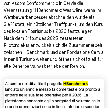
von Ascom Confcommercio in Cervia die
Veranstaltung “HBenchmark: Was wäre, wenn Ihr
Wettbewerber besser abschneiden würde als
Sie?” statt, ein nützlicher Treffpunkt, um den Kurs
des lokalen Tourismus bis 2026 festzulegen.
Nach dem Erfolg des 2025 gestarteten
Pilotprojekts entwickelt sich die Zusammenarbeit
zwischen HBenchmark und der Fondazione Cervia
In per il Turismo weiter und öffnet sich offiziell für
alle Beherbergungsbetriebe der Region.