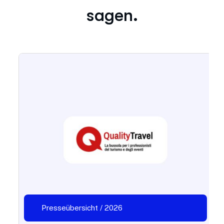
sagen.
Presseübersicht / 2026