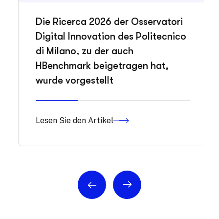
Die Ricerca 2026 der Osservatori
Digital Innovation des Politecnico
di Milano, zu der auch
HBenchmark beigetragen hat,
wurde vorgestellt
Lesen Sie den Artikel