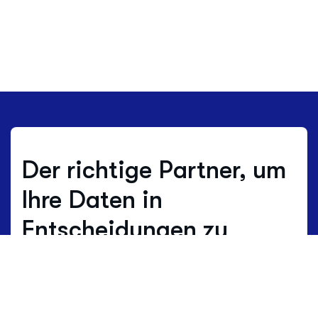
Der richtige Partner, um
Ihre Daten in
Entscheidungen zu
verwandeln.
Wo andere schätzen, arbeiten wir mit