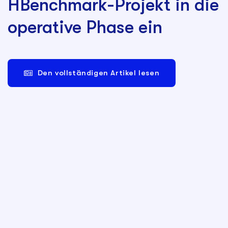
HBenchmark-Projekt in die
operative Phase ein
Den vollständigen Artikel lesen