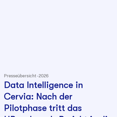
Presseübersicht - 2026
Data Intelligence in
Cervia: Nach der
Pilotphase tritt das