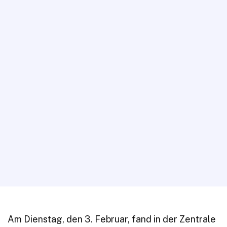
Am Dienstag, den 3. Februar, fand in der Zentrale