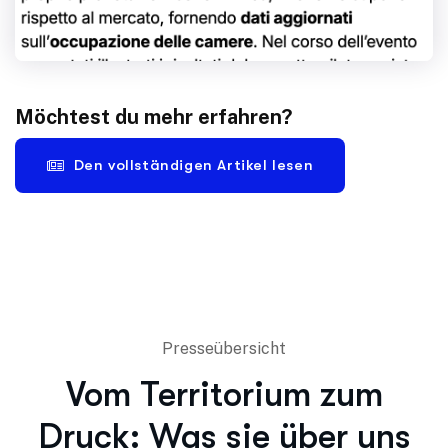
Möchtest du mehr erfahren?
Den vollständigen Artikel lesen
Presseübersicht
Vom Territorium zum
Druck: Was sie über uns