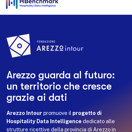
Arezzo guarda al futuro:
un territorio che cresce
grazie ai dati
Arezzo Intour
promuove il
progetto di
Hospitality Data Intelligence
dedicato alle
strutture ricettive della provincia di Arezzo in