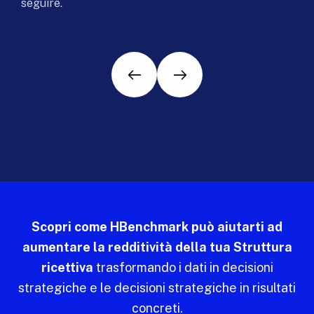
seguire.
Scopri come HBenchmark può aiutarti ad
aumentare la redditività della tua Struttura
ricettiva
trasformando i dati in decisioni
strategiche e le decisioni strategiche in risultati
concreti.