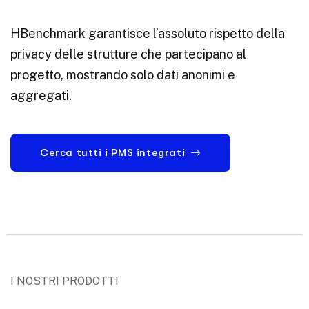
HBenchmark garantisce l’assoluto rispetto della
privacy delle strutture che partecipano al
progetto, mostrando solo dati anonimi e
aggregati.
Cerca tutti i PMS integrati
I NOSTRI PRODOTTI