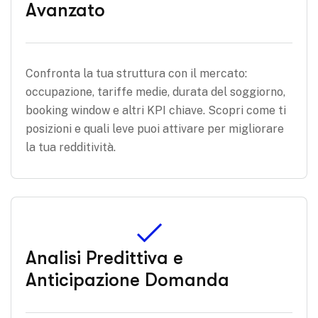
Avanzato
Confronta la tua struttura con il mercato:
occupazione, tariffe medie, durata del soggiorno,
booking window e altri KPI chiave. Scopri come ti
posizioni e quali leve puoi attivare per migliorare
la tua redditività.
Analisi Predittiva e
Anticipazione Domanda