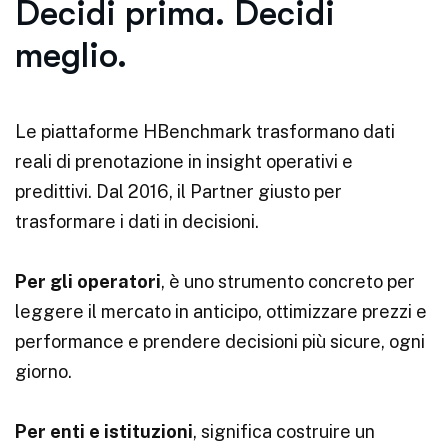
Decidi prima. Decidi
meglio.
Le piattaforme HBenchmark trasformano dati
reali di prenotazione in insight operativi e
predittivi. Dal 2016, il Partner giusto per
trasformare i dati in decisioni.
Per gli operatori
, è uno strumento concreto per
leggere il mercato in anticipo, ottimizzare prezzi e
performance e prendere decisioni più sicure, ogni
giorno.
Per enti e istituzioni
, significa costruire un