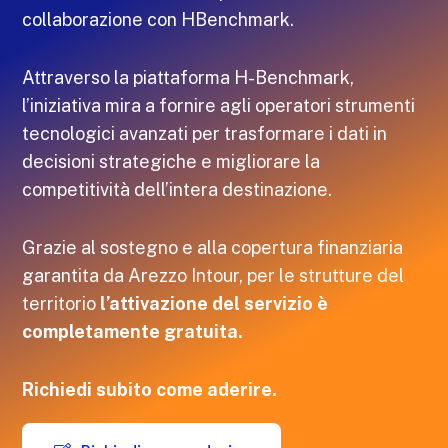
collaborazione con HBenchmark.
Attraverso la piattaforma H-Benchmark,
l’iniziativa mira a fornire agli operatori strumenti
tecnologici avanzati per trasformare i dati in
decisioni strategiche e migliorare la
competitività dell’intera destinazione.
Grazie al sostegno e alla copertura finanziaria
garantita da Arezzo Intour, per le strutture del
territorio
l’attivazione del servizio è
completamente gratuita.
Richiedi subito come aderire.