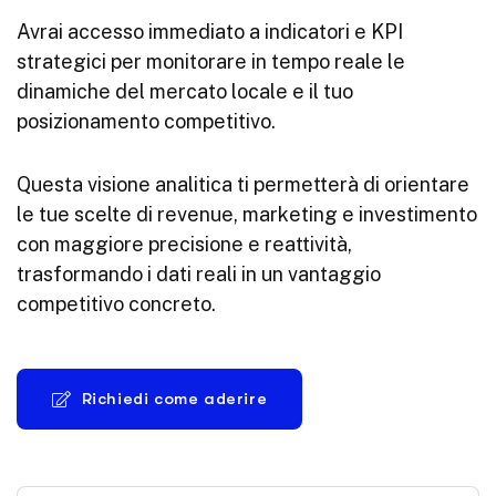
Avrai accesso immediato a indicatori e KPI
strategici per monitorare in tempo reale le
dinamiche del mercato locale e il tuo
posizionamento competitivo.
Questa visione analitica ti permetterà di orientare
le tue scelte di revenue, marketing e investimento
con maggiore precisione e reattività,
trasformando i dati reali in un vantaggio
competitivo concreto.
Richiedi come aderire