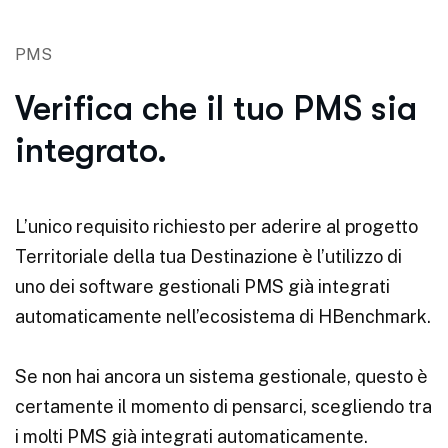
PMS
Verifica che il tuo PMS sia
integrato.
L’unico requisito richiesto per aderire al progetto
Territoriale della tua Destinazione è l’utilizzo di
uno dei software gestionali PMS già integrati
automaticamente nell’ecosistema di HBenchmark.
Se non hai ancora un sistema gestionale, questo è
certamente il momento di pensarci, scegliendo tra
i molti PMS già integrati automaticamente.