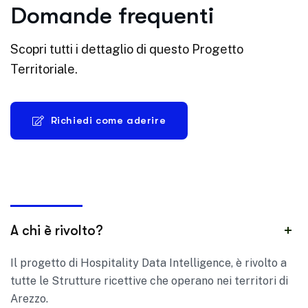
Domande frequenti
Scopri tutti i dettaglio di questo Progetto
Territoriale.
Richiedi come aderire
A chi è rivolto?
‍Il progetto di Hospitality Data Intelligence, è rivolto a
tutte le Strutture ricettive che operano nei territori di
Arezzo.