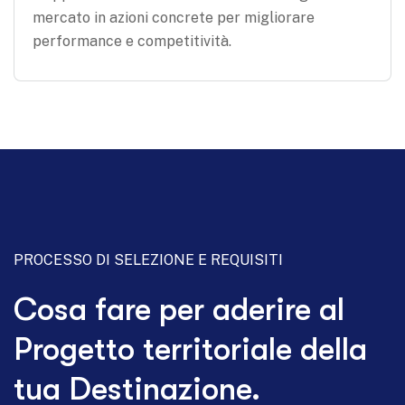
mercato in azioni concrete per migliorare
performance e competitività.
PROCESSO DI SELEZIONE E REQUISITI
Cosa fare per aderire al
Progetto territoriale della
tua Destinazione.