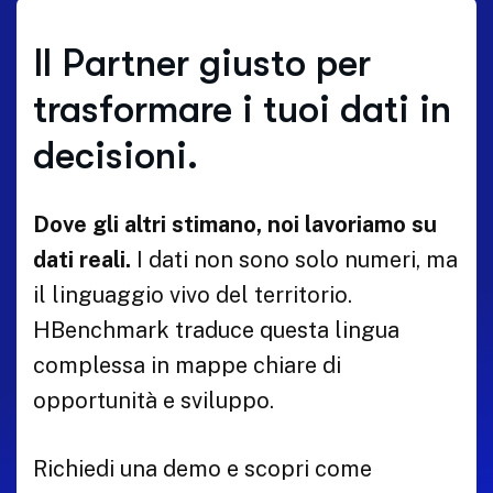
Il Partner giusto per
trasformare i tuoi dati in
decisioni.
Dove gli altri stimano, noi lavoriamo su
dati reali.
I dati non sono solo numeri, ma
il linguaggio vivo del territorio.
HBenchmark traduce questa lingua
complessa in mappe chiare di
opportunità e sviluppo.
Richiedi una demo e scopri come