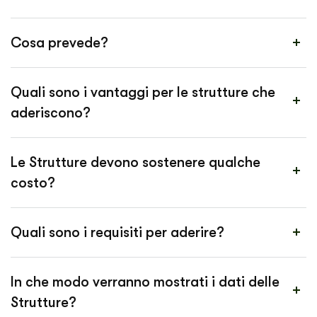
Cosa prevede?
Quali sono i vantaggi per le strutture che
aderiscono?
Le Strutture devono sostenere qualche
costo?
Quali sono i requisiti per aderire?
In che modo verranno mostrati i dati delle
Strutture?