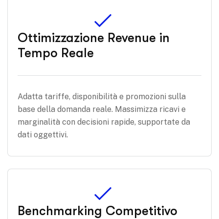
Ottimizzazione Revenue in
Tempo Reale
Adatta tariffe, disponibilità e promozioni sulla
base della domanda reale. Massimizza ricavi e
marginalità con decisioni rapide, supportate da
dati oggettivi.
Benchmarking Competitivo