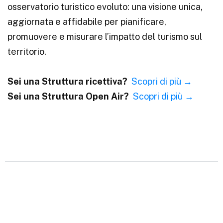
osservatorio turistico evoluto: una visione unica,
aggiornata e affidabile per pianificare,
promuovere e misurare l’impatto del turismo sul
territorio.
Sei una Struttura ricettiva?
Scopri di più →
Sei una Struttura Open Air?
Scopri di più →