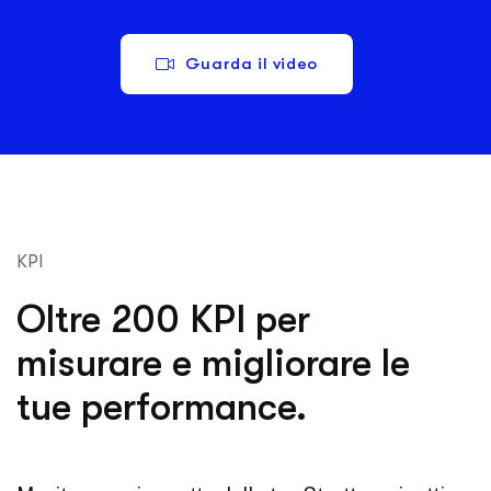
Guarda il video
KPI
Oltre 200 KPI per
misurare e migliorare le
tue performance.