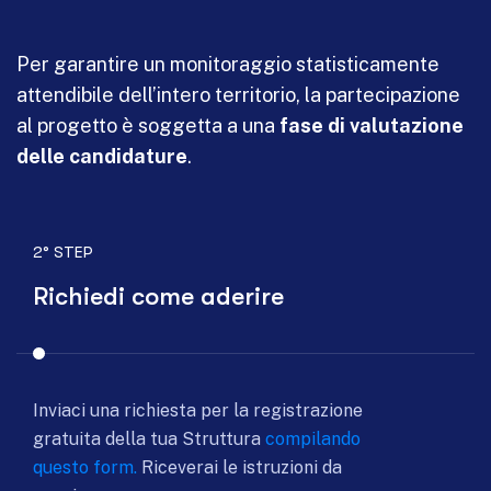
Per garantire un monitoraggio statisticamente
attendibile dell’intero territorio, la partecipazione
al progetto è soggetta a una
fase di valutazione
delle candidature
.
2° STEP
Richiedi come aderire
Inviaci una richiesta per la registrazione
gratuita della tua Struttura
compilando
questo form.
Riceverai le istruzioni da