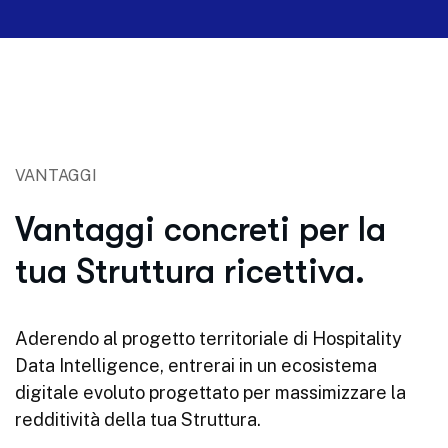
VANTAGGI
Vantaggi concreti per la
tua Struttura ricettiva.
Aderendo al progetto territoriale di Hospitality
Data Intelligence, entrerai in un ecosistema
digitale evoluto progettato per massimizzare la
redditività della tua Struttura.