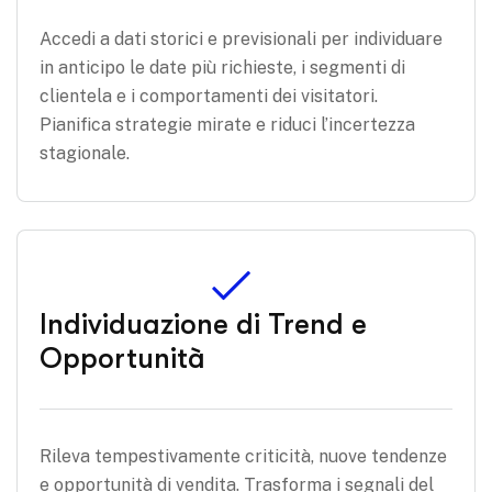
Accedi a dati storici e previsionali per individuare
in anticipo le date più richieste, i segmenti di
clientela e i comportamenti dei visitatori.
Pianifica strategie mirate e riduci l’incertezza
stagionale.
Individuazione di Trend e
Opportunità
Rileva tempestivamente criticità, nuove tendenze
e opportunità di vendita. Trasforma i segnali del