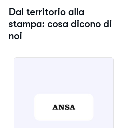
Dal territorio alla
stampa: cosa dicono di
noi