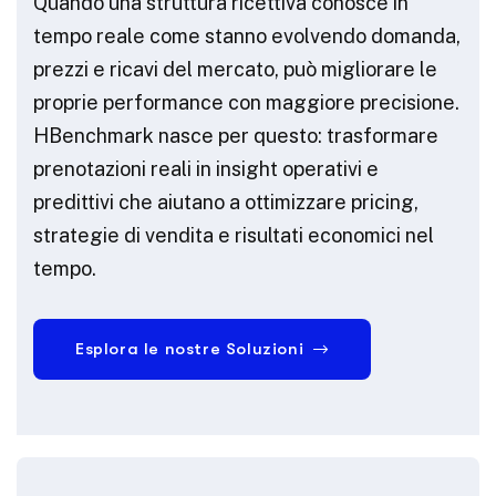
Quando una struttura ricettiva conosce in
tempo reale come stanno evolvendo domanda,
prezzi e ricavi del mercato, può migliorare le
proprie performance con maggiore precisione.
HBenchmark nasce per questo: trasformare
prenotazioni reali in insight operativi e
predittivi che aiutano a ottimizzare pricing,
strategie di vendita e risultati economici nel
tempo.
Esplora le nostre Soluzioni