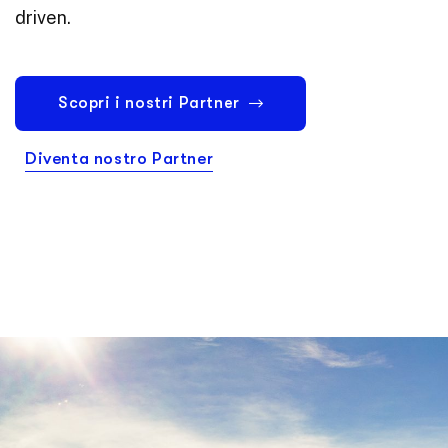
driven.
Scopri i nostri Partner
Diventa nostro Partner