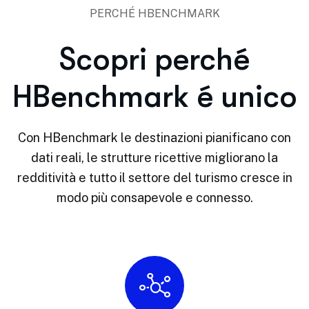
PERCHÉ HBENCHMARK
Scopri perché
HBenchmark é unico
Con HBenchmark le destinazioni pianificano con
dati reali, le strutture ricettive migliorano la
redditività e tutto il settore del turismo cresce in
modo più consapevole e connesso.