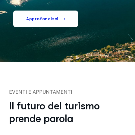
Approfondisci
EVENTI E APPUNTAMENTI
Il futuro del turismo
prende parola