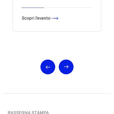
Scopri l'evento
RASSEGNA STAMPA