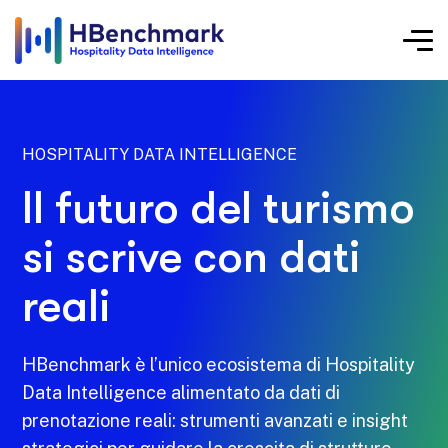
HOSPITALITY DATA INTELLIGENCE
Il futuro del turismo
si scrive con dati
reali
HBenchmark è l’unico ecosistema di Hospitality
Data Intelligence alimentato da dati di
prenotazione reali: strumenti avanzati e insight