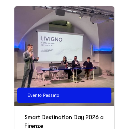
Evento Passato
Smart Destination Day 2026 a
Firenze