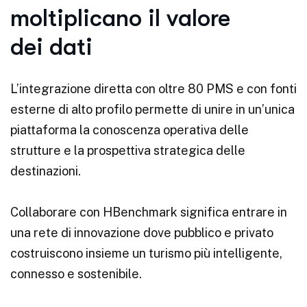
moltiplicano il valore
dei dati
L’integrazione diretta con oltre 80 PMS e con fonti
esterne di alto profilo permette di unire in un’unica
piattaforma la conoscenza operativa delle
strutture e la prospettiva strategica delle
destinazioni.
Collaborare con HBenchmark significa entrare in
una rete di innovazione dove pubblico e privato
costruiscono insieme un turismo più intelligente,
connesso e sostenibile.