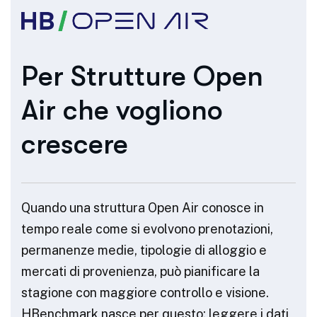
Per Strutture Open
Air che vogliono
crescere
Quando una struttura Open Air conosce in
tempo reale come si evolvono prenotazioni,
permanenze medie, tipologie di alloggio e
mercati di provenienza, può pianificare la
stagione con maggiore controllo e visione.
HBenchmark nasce per questo: leggere i dati