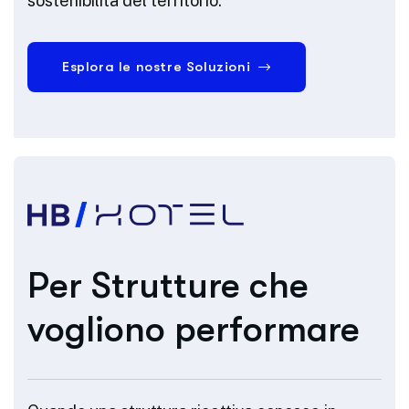
sostenibilità del territorio.
Esplora le nostre Soluzioni
Per Strutture che
vogliono performare