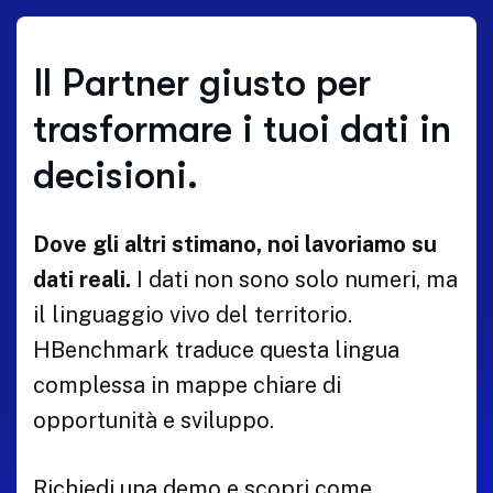
Il Partner giusto per
trasformare i tuoi dati in
decisioni.
Dove gli altri stimano, noi lavoriamo su
dati reali.
I dati non sono solo numeri, ma
il linguaggio vivo del territorio.
HBenchmark traduce questa lingua
complessa in mappe chiare di
opportunità e sviluppo.
Richiedi una demo e scopri come