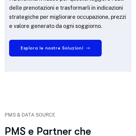
delle prenotazioni e trasformarli in indicazioni
strategiche per migliorare occupazione, prezzi
e valore generato da ogni soggiorno.
Esplora le nostre Soluzioni
PMS & DATA SOURCE
PMS e Partner che