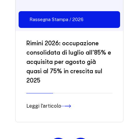
Rassegna Stampa / 2026
Rimini 2026: occupazione
consolidata di luglio all’85% e
acquisita per agosto già
quasi al 75% in crescita sul
2025
Leggi l'articolo