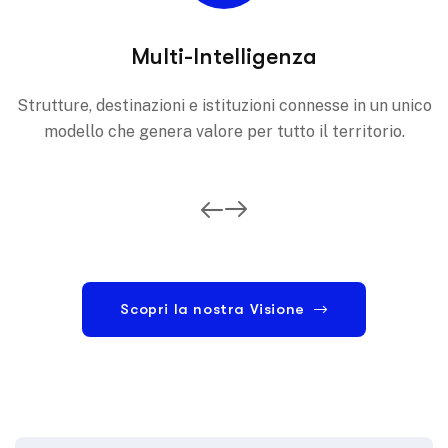
Multi-Intelligenza
Strutture, destinazioni e istituzioni connesse in un unico
modello che genera valore per tutto il territorio.
Scopri la nostra Visione