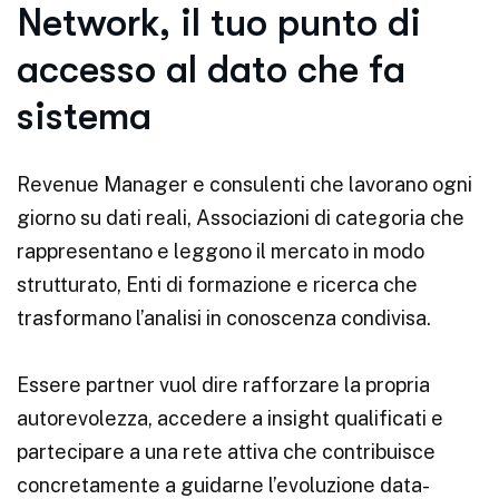
Network, il tuo punto di
accesso al dato che fa
sistema
Revenue Manager e consulenti che lavorano ogni
giorno su dati reali, Associazioni di categoria che
rappresentano e leggono il mercato in modo
strutturato, Enti di formazione e ricerca che
trasformano l’analisi in conoscenza condivisa.
Essere partner vuol dire rafforzare la propria
autorevolezza, accedere a insight qualificati e
partecipare a una rete attiva che contribuisce
concretamente a guidarne l’evoluzione data-