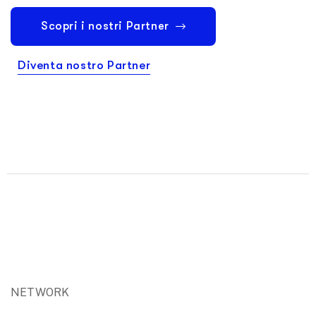
Scopri i nostri Partner
Diventa nostro Partner
NETWORK