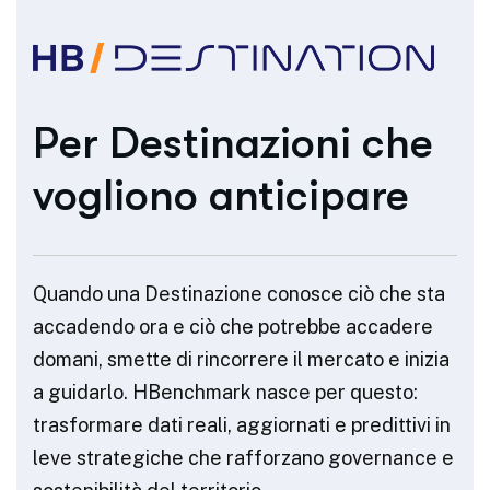
Per Destinazioni che
vogliono anticipare
Quando una Destinazione conosce ciò che sta
accadendo ora e ciò che potrebbe accadere
domani, smette di rincorrere il mercato e inizia
a guidarlo. HBenchmark nasce per questo:
trasformare dati reali, aggiornati e predittivi in
leve strategiche che rafforzano governance e