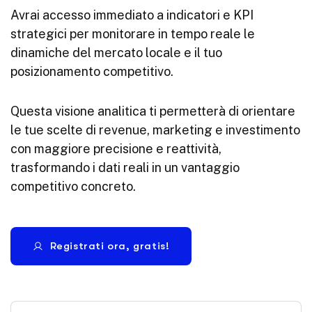
Avrai accesso immediato a indicatori e KPI
strategici per monitorare in tempo reale le
dinamiche del mercato locale e il tuo
posizionamento competitivo.
Questa visione analitica ti permetterà di orientare
le tue scelte di revenue, marketing e investimento
con maggiore precisione e reattività,
trasformando i dati reali in un vantaggio
competitivo concreto.
Registrati ora, gratis!