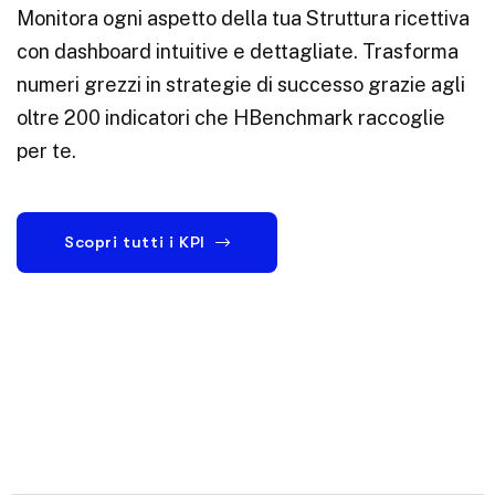
Monitora ogni aspetto della tua Struttura ricettiva
con dashboard intuitive e dettagliate. Trasforma
numeri grezzi in strategie di successo grazie agli
oltre 200 indicatori che HBenchmark raccoglie
per te.
Scopri tutti i KPI