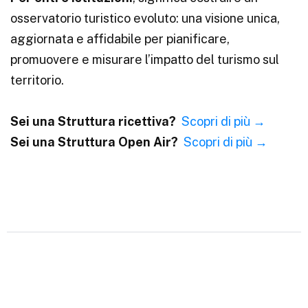
osservatorio turistico evoluto: una visione unica,
aggiornata e affidabile per pianificare,
promuovere e misurare l’impatto del turismo sul
territorio.
Sei una Struttura ricettiva?
Scopri di più →
Sei una Struttura Open Air?
Scopri di più →