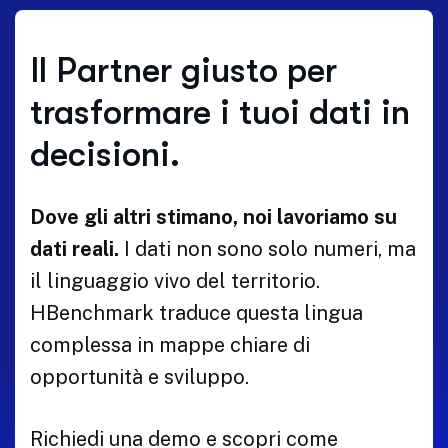
Il Partner giusto per
trasformare i tuoi dati in
decisioni.
Dove gli altri stimano, noi lavoriamo su
dati reali.
I dati non sono solo numeri, ma
il linguaggio vivo del territorio.
HBenchmark traduce questa lingua
complessa in mappe chiare di
opportunità e sviluppo.
Richiedi una demo e scopri come