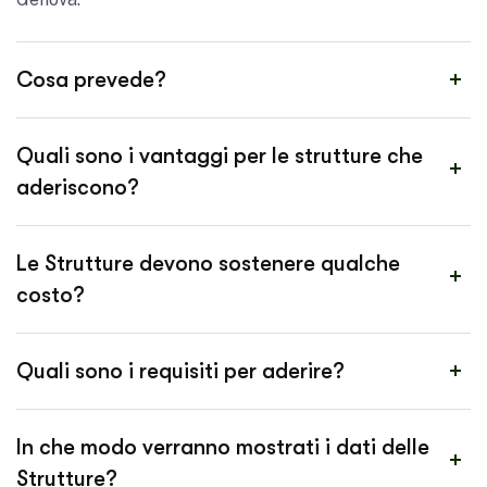
Cosa prevede?
Quali sono i vantaggi per le strutture che
aderiscono?
Le Strutture devono sostenere qualche
costo?
Quali sono i requisiti per aderire?
In che modo verranno mostrati i dati delle
Strutture?