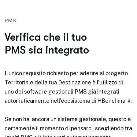
PMS
Verifica che il tuo
PMS sia integrato
L’unico requisito richiesto per aderire al progetto
Territoriale della tua Destinazione è l’utilizzo di
uno dei software gestionali PMS già integrati
automaticamente nell’ecosistema di HBenchmark.
Se non hai ancora un sistema gestionale, questo è
certamente il momento di pensarci, scegliendo tra