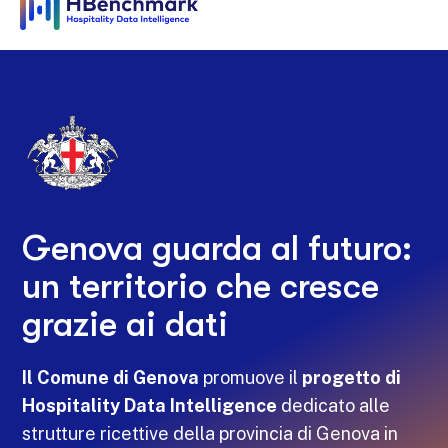
Genova guarda al futuro:
un territorio che cresce
grazie ai dati
Il Comune di Genova
promuove il
progetto di
Hospitality Data Intelligence
dedicato alle
strutture ricettive della provincia di Genova in