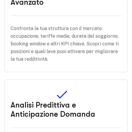
Avanzato
Confronta la tua struttura con il mercato:
occupazione, tariffe medie, durata del soggiorno,
booking window e altri KPI chiave. Scopri come ti
posizioni e quali leve puoi attivare per migliorare
la tua redditività.
Analisi Predittiva e
Anticipazione Domanda