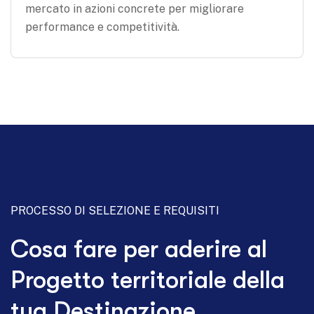
mercato in azioni concrete per migliorare
performance e competitività.
PROCESSO DI SELEZIONE E REQUISITI
Cosa fare per aderire al
Progetto territoriale della
tua Destinazione