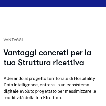
VANTAGGI
Vantaggi concreti per la
tua Struttura ricettiva
Aderendo al progetto territoriale di Hospitality
Data Intelligence, entrerai in un ecosistema
digitale evoluto progettato per massimizzare la
redditività della tua Struttura.