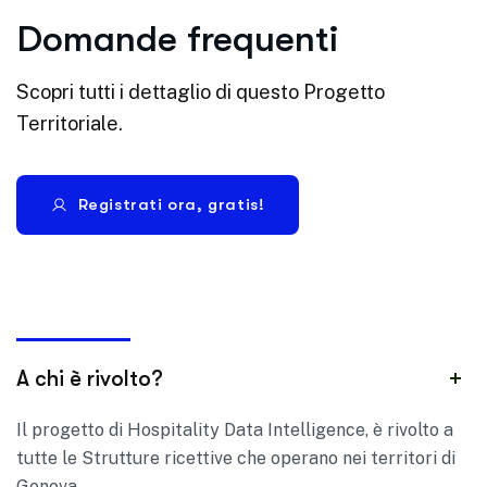
Domande frequenti
Scopri tutti i dettaglio di questo Progetto
Territoriale.
Registrati ora, gratis!
A chi è rivolto?
‍Il progetto di Hospitality Data Intelligence, è rivolto a
tutte le Strutture ricettive che operano nei territori di
Genova.