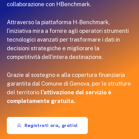
collaborazione con HBenchmark.
Attraverso la piattaforma H-Benchmark,
l’iniziativa mira a fornire agli operatori strumenti
tecnologici avanzati per trasformare i dati in
decisioni strategiche e migliorare la
competitività dell’intera destinazione.
Grazie al sostegno e alla copertura finanziaria
garantita dal Comune di Genova, per le strutture
del territorio
l’attivazione del servizio è
completamente gratuita.
Registrati ora, gratis!