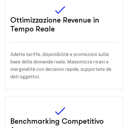
Ottimizzazione Revenue in
Tempo Reale
Adatta tariffe, disponibilità e promozioni sulla
base della domanda reale. Massimizza ricavi e
marginalità con decisioni rapide, supportate da
dati oggettivi.
Benchmarking Competitivo