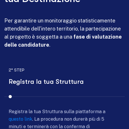
Per garantire un monitoraggio statisticamente
attendibile dell’intero territorio, la partecipazione
al progetto è soggetta a una
fase di valutazione
delle candidature
.
2° STEP
Registra la tua Struttura
Registra la tua Struttura sulla piattaforma a
questo link
. La procedura non durerà più di 5
minuti e terminerà con la conferma di