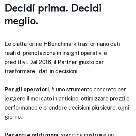
Decidi prima. Decidi
meglio.
Le piattaforme HBenchmark trasformano dati
reali di prenotazione in insight operativi e
predittivi. Dal 2016, il Partner giusto per
trasformare i dati in decisioni.
Per gli operatori
, è uno strumento concreto per
leggere il mercato in anticipo, ottimizzare prezzi e
performance e prendere decisioni più sicure, ogni
giorno.
Per enti e istituzioni
, significa costruire un