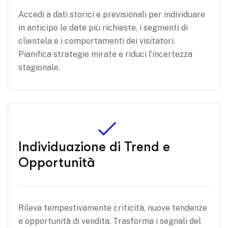
Accedi a dati storici e previsionali per individuare
in anticipo le date più richieste, i segmenti di
clientela e i comportamenti dei visitatori.
Pianifica strategie mirate e riduci l’incertezza
stagionale.
Individuazione di Trend e
Opportunità
Rileva tempestivamente criticità, nuove tendenze
e opportunità di vendita. Trasforma i segnali del