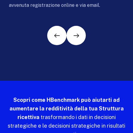
avvenuta registrazione online e via email.
Scopri come HBenchmark può aiutarti ad
aumentare la redditività della tua Struttura
ricettiva
trasformando i dati in decisioni
strategiche e le decisioni strategiche in risultati