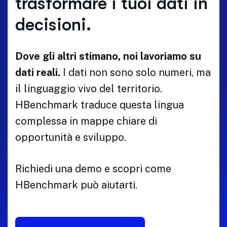
trasformare i tuoi dati in
decisioni.
Dove gli altri stimano, noi lavoriamo su
dati reali.
I dati non sono solo numeri, ma
il linguaggio vivo del territorio.
HBenchmark traduce questa lingua
complessa in mappe chiare di
opportunità e sviluppo.
Richiedi una demo e scopri come
HBenchmark può aiutarti.