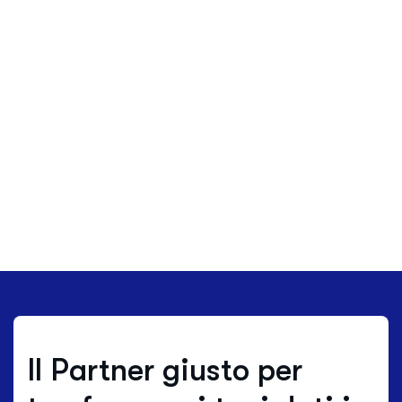
Il Partner giusto per