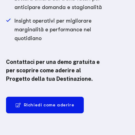
anticipare domanda e stagionalità
Insight operativi per migliorare
marginalità e performance nel
quotidiano
Contattaci per una demo gratuita e
per scoprire come aderire al
Progetto della tua Destinazione.
Richiedi come aderire