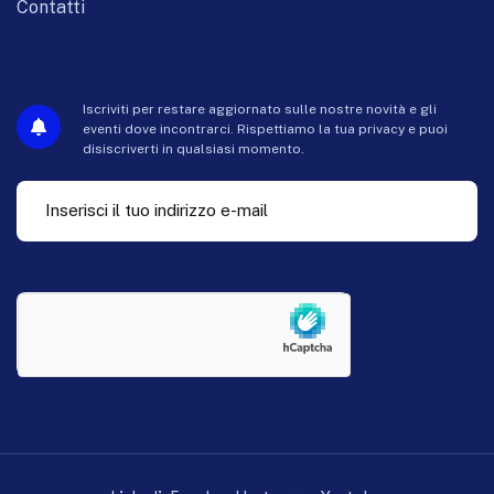
Contatti
Iscriviti per restare aggiornato sulle nostre novità e gli
eventi dove incontrarci. Rispettiamo la tua privacy e puoi
disiscriverti in qualsiasi momento.