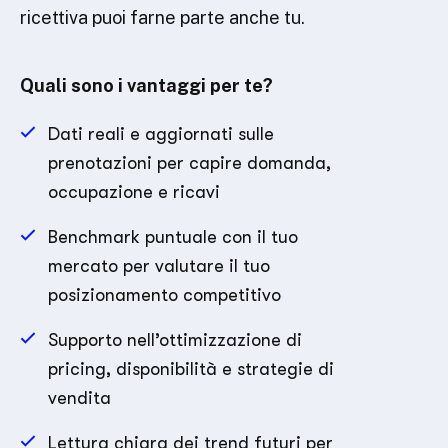
ricettiva puoi farne parte anche tu.
Quali sono i vantaggi per te?
Dati reali e aggiornati sulle
prenotazioni per capire domanda,
occupazione e ricavi
Benchmark puntuale con il tuo
mercato per valutare il tuo
posizionamento competitivo
Supporto nell’ottimizzazione di
pricing, disponibilità e strategie di
vendita
Lettura chiara dei trend futuri per