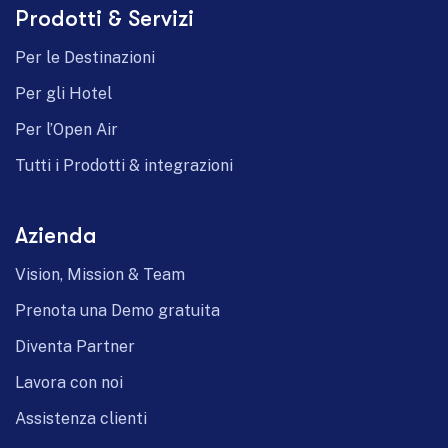
Prodotti & Servizi
German
Per le Destinazioni
Per gli Hotel
Per l’Open Air
Tutti i Prodotti & integrazioni
Azienda
Vision, Mission & Team
Prenota una Demo gratuita
Diventa Partner
Lavora con noi
Assistenza clienti