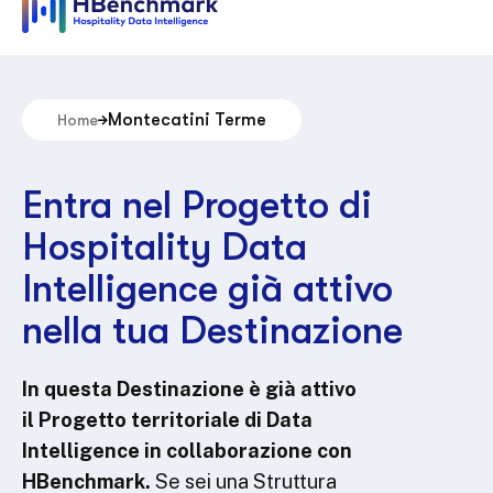
Montecatini Terme
Home
Entra nel Progetto di
Hospitality Data
Intelligence già attivo
nella tua Destinazione
In questa Destinazione è già attivo
il Progetto territoriale di Data
Intelligence in collaborazione con
HBenchmark.
Se sei una Struttura