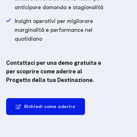
anticipare domanda e stagionalità
Insight operativi per migliorare
marginalità e performance nel
quotidiano
Contattaci per una demo gratuita e
per scoprire come aderire al
Progetto della tua Destinazione.
Richiedi come aderire