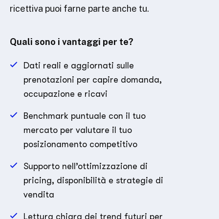
ricettiva puoi farne parte anche tu.
Quali sono i vantaggi per te?
Dati reali e aggiornati sulle
prenotazioni per capire domanda,
occupazione e ricavi
Benchmark puntuale con il tuo
mercato per valutare il tuo
posizionamento competitivo
Supporto nell’ottimizzazione di
pricing, disponibilità e strategie di
vendita
Lettura chiara dei trend futuri per