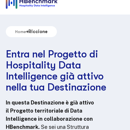
Riccione
Home
Entra nel Progetto di
Hospitality Data
Intelligence già attivo
nella tua Destinazione
In questa Destinazione è già attivo
il Progetto territoriale di Data
Intelligence in collaborazione con
HBenchmark.
Se sei una Struttura