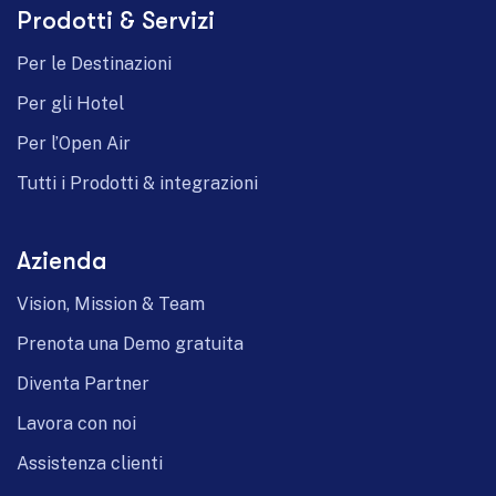
Prodotti & Servizi
German
Per le Destinazioni
Per gli Hotel
Per l’Open Air
Tutti i Prodotti & integrazioni
Azienda
Vision, Mission & Team
Prenota una Demo gratuita
Diventa Partner
Lavora con noi
Assistenza clienti