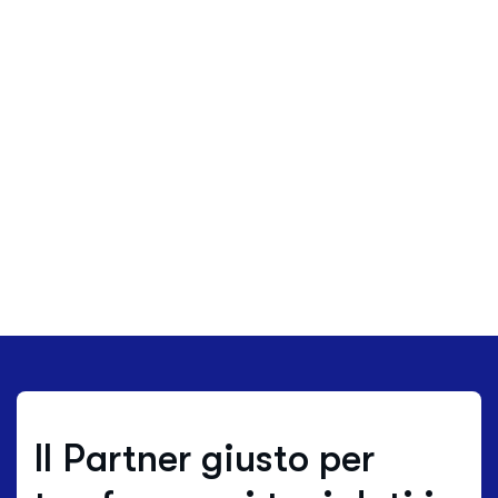
Il Partner giusto per