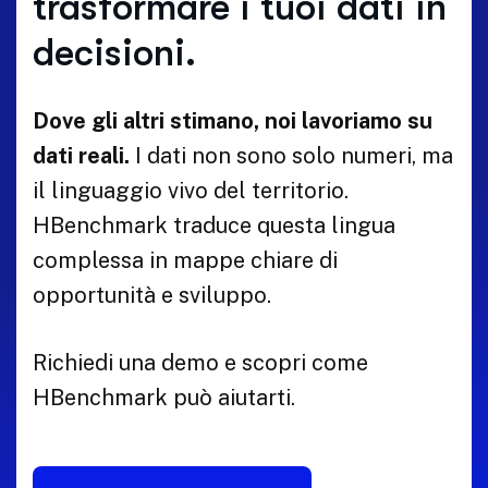
trasformare i tuoi dati in
decisioni.
Dove gli altri stimano, noi lavoriamo su
dati reali.
I dati non sono solo numeri, ma
il linguaggio vivo del territorio.
HBenchmark traduce questa lingua
complessa in mappe chiare di
opportunità e sviluppo.
Richiedi una demo e scopri come
HBenchmark può aiutarti.