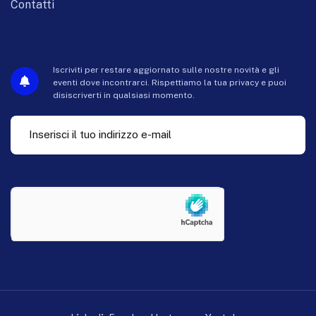
Contatti
Iscriviti per restare aggiornato sulle nostre novità e gli
eventi dove incontrarci. Rispettiamo la tua privacy e puoi
disiscriverti in qualsiasi momento.