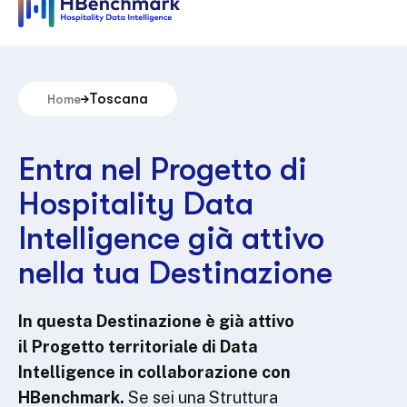
Toscana
Home
Entra nel Progetto di
Hospitality Data
Intelligence già attivo
nella tua Destinazione
In questa Destinazione è già attivo
il Progetto territoriale di Data
Intelligence in collaborazione con
HBenchmark.
Se sei una Struttura