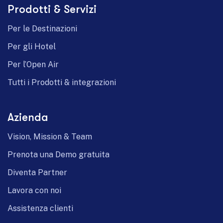
Prodotti & Servizi
German
Per le Destinazioni
Per gli Hotel
Per l’Open Air
Tutti i Prodotti & integrazioni
Azienda
Vision, Mission & Team
Prenota una Demo gratuita
Diventa Partner
Lavora con noi
Assistenza clienti