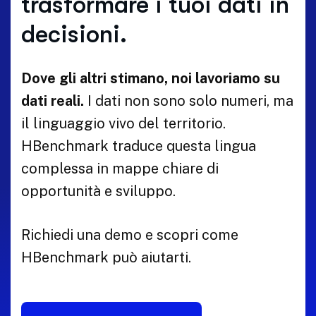
trasformare i tuoi dati in
decisioni.
Dove gli altri stimano, noi lavoriamo su
dati reali.
I dati non sono solo numeri, ma
il linguaggio vivo del territorio.
HBenchmark traduce questa lingua
complessa in mappe chiare di
opportunità e sviluppo.
Richiedi una demo e scopri come
HBenchmark può aiutarti.