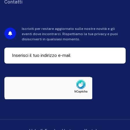
Contatti
Iscriviti per restare aggiornato sulle nostre novità e gli
eventi dove incontrarci. Rispettiamo la tua privacy e puoi
disiscriverti in qualsiasi momento.