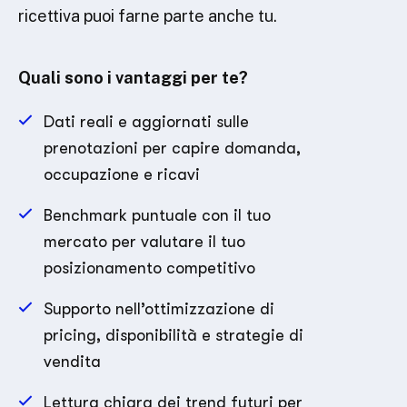
ricettiva puoi farne parte anche tu.
Quali sono i vantaggi per te?
Dati reali e aggiornati sulle
prenotazioni per capire domanda,
occupazione e ricavi
Benchmark puntuale con il tuo
mercato per valutare il tuo
posizionamento competitivo
Supporto nell’ottimizzazione di
pricing, disponibilità e strategie di
vendita
Lettura chiara dei trend futuri per