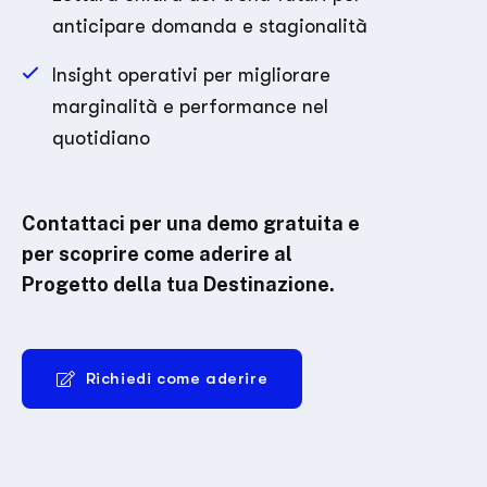
anticipare domanda e stagionalità
Insight operativi per migliorare
marginalità e performance nel
quotidiano
Contattaci per una demo gratuita e
per scoprire come aderire al
Progetto della tua Destinazione.
Richiedi come aderire