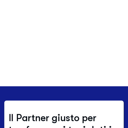
Il Partner giusto per