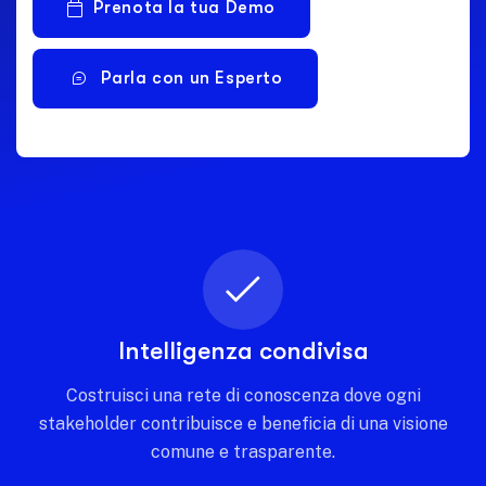
Prenota la tua Demo
Parla con un Esperto
Intelligenza condivisa
Costruisci una rete di conoscenza dove ogni
stakeholder contribuisce e beneficia di una visione
comune e trasparente.