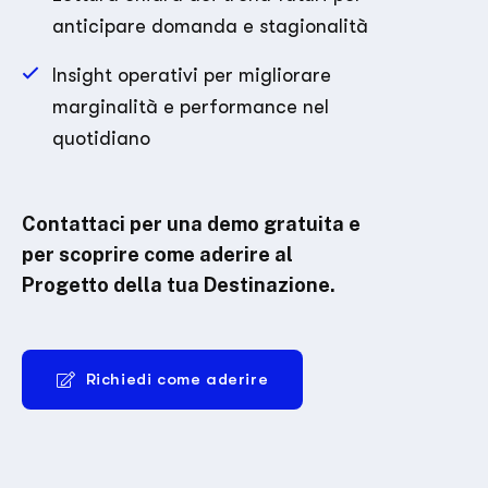
anticipare domanda e stagionalità
Insight operativi per migliorare
marginalità e performance nel
quotidiano
Contattaci per una demo gratuita e
per scoprire come aderire al
Progetto della tua Destinazione.
Richiedi come aderire