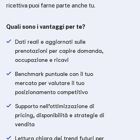
ricettiva puoi farne parte anche tu.
Quali sono i vantaggi per te?
Dati reali e aggiornati sulle
prenotazioni per capire domanda,
occupazione e ricavi
Benchmark puntuale con il tuo
mercato per valutare il tuo
posizionamento competitivo
Supporto nell’ottimizzazione di
pricing, disponibilità e strategie di
vendita
Lettura chiara dei trend futuri per