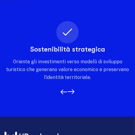
Sostenibilità strategica
Orienta gli investimenti verso modelli di sviluppo
turistico che generano valore economico e preservano
l'identità territoriale.