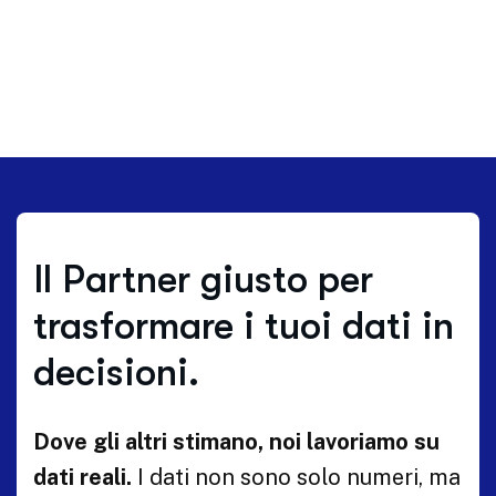
Il Partner giusto per
trasformare i tuoi dati in
decisioni.
Dove gli altri stimano, noi lavoriamo su
dati reali.
I dati non sono solo numeri, ma