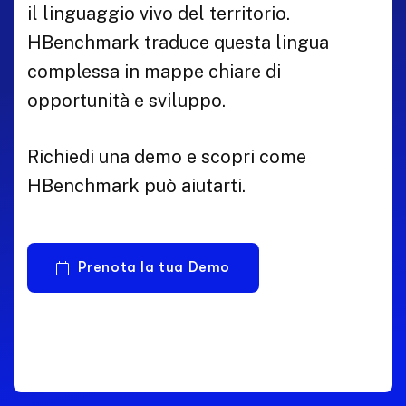
il linguaggio vivo del territorio.
HBenchmark traduce questa lingua
complessa in mappe chiare di
opportunità e sviluppo.
Richiedi una demo e scopri come
HBenchmark può aiutarti.
Prenota la tua Demo