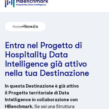
Venezia
Home
Entra nel Progetto di
Hospitality Data
Intelligence già attivo
nella tua Destinazione
In questa Destinazione è già attivo
il Progetto territoriale di Data
Intelligence in collaborazione con
HBenchmark.
Se sei una Struttura