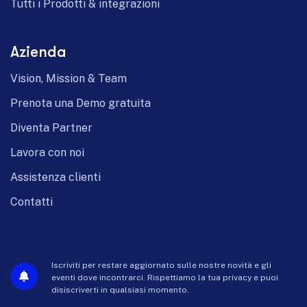
Tutti i Prodotti & integrazioni
Azienda
Vision, Mission & Team
Prenota una Demo gratuita
Diventa Partner
Lavora con noi
Assistenza clienti
Contatti
Iscriviti per restare aggiornato sulle nostre novità e gli
eventi dove incontrarci. Rispettiamo la tua privacy e puoi
disiscriverti in qualsiasi momento.