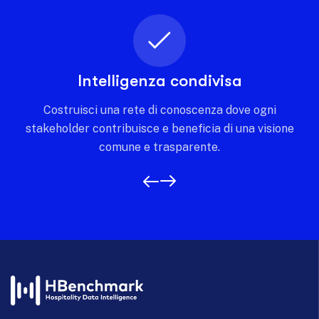
Intelligenza condivisa
Costruisci una rete di conoscenza dove ogni
stakeholder contribuisce e beneficia di una visione
comune e trasparente.