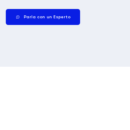
Parla con un Esperto