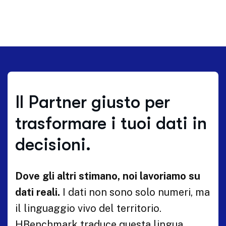
Il Partner giusto per
trasformare i tuoi dati in
decisioni.
Dove gli altri stimano, noi lavoriamo su
dati reali.
I dati non sono solo numeri, ma
il linguaggio vivo del territorio.
HBenchmark traduce questa lingua