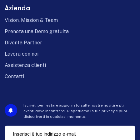
Azienda
Vision, Mission & Team
Prenota una Demo gratuita
Diventa Partner
Lavora con noi
Assistenza clienti
Contatti
Iscriviti per restare aggiornato sulle nostre novità e gli
eventi dove incontrarci. Rispettiamo la tua privacy e puoi
disiscriverti in qualsiasi momento.