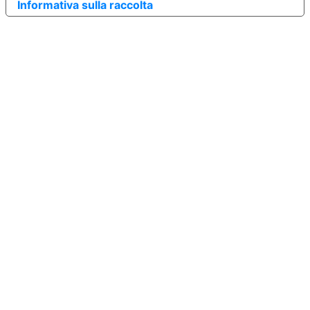
Informativa sulla raccolta