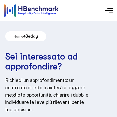
Beddy
Home
Sei interessato ad
approfondire?
Richiedi un approfondimento: un
confronto diretto ti aiuterà a leggere
meglio le opportunità, chiarire i dubbi e
individuare le leve più rilevanti per le
tue decisioni.