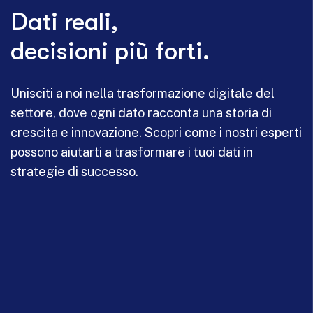
Dati reali,
decisioni più forti.
Unisciti a noi nella trasformazione digitale del
settore, dove ogni dato racconta una storia di
crescita e innovazione. Scopri come i nostri esperti
possono aiutarti a trasformare i tuoi dati in
strategie di successo.