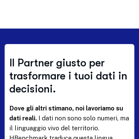
Il Partner giusto per
trasformare i tuoi dati in
decisioni.
Dove gli altri stimano, noi lavoriamo su
dati reali.
I dati non sono solo numeri, ma
il linguaggio vivo del territorio.
HBenchmark traduce questa lingua