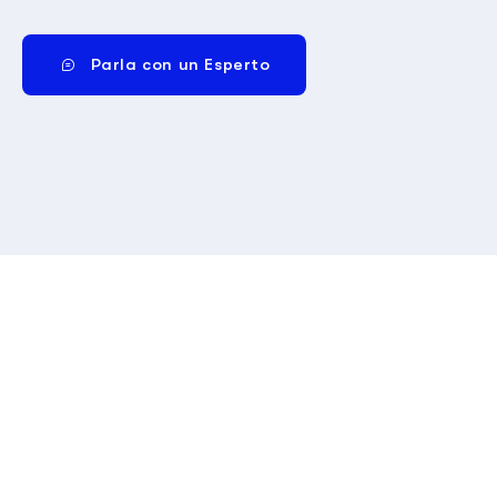
Parla con un Esperto