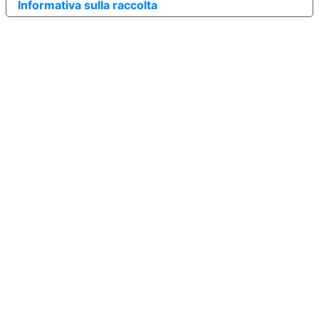
Informativa sulla raccolta