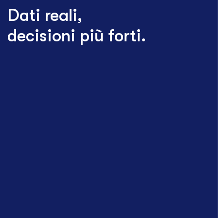
Dati reali,
decisioni più forti.