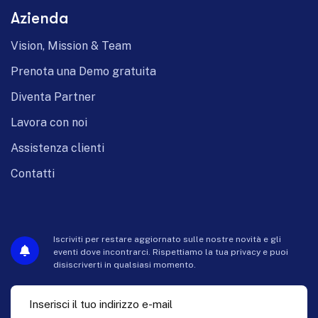
Azienda
Vision, Mission & Team
Prenota una Demo gratuita
Diventa Partner
Lavora con noi
Assistenza clienti
Contatti
Iscriviti per restare aggiornato sulle nostre novità e gli
eventi dove incontrarci. Rispettiamo la tua privacy e puoi
disiscriverti in qualsiasi momento.