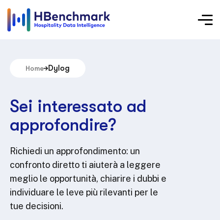
Dylog
Home
Sei interessato ad
approfondire?
Richiedi un approfondimento: un
confronto diretto ti aiuterà a leggere
meglio le opportunità, chiarire i dubbi e
individuare le leve più rilevanti per le
tue decisioni.