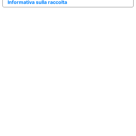
Informativa sulla raccolta