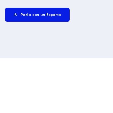
Parla con un Esperto