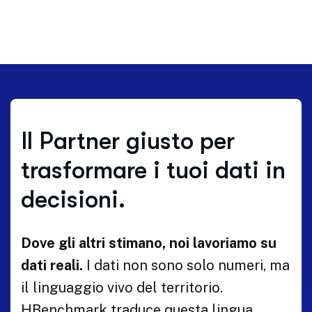
Il Partner giusto per
trasformare i tuoi dati in
decisioni.
Dove gli altri stimano, noi lavoriamo su
dati reali.
I dati non sono solo numeri, ma
il linguaggio vivo del territorio.
HBenchmark traduce questa lingua