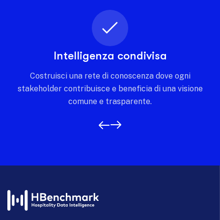
Intelligenza condivisa
Costruisci una rete di conoscenza dove ogni
stakeholder contribuisce e beneficia di una visione
comune e trasparente.