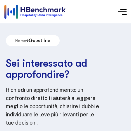
Guestline
Home
Sei interessato ad
approfondire?
Richiedi un approfondimento: un
confronto diretto ti aiuterà a leggere
meglio le opportunità, chiarire i dubbi e
individuare le leve più rilevanti per le
tue decisioni.