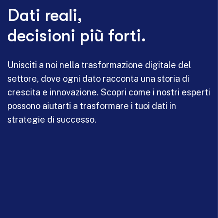
Dati reali,
decisioni più forti.
Unisciti a noi nella trasformazione digitale del
settore, dove ogni dato racconta una storia di
crescita e innovazione. Scopri come i nostri esperti
possono aiutarti a trasformare i tuoi dati in
strategie di successo.