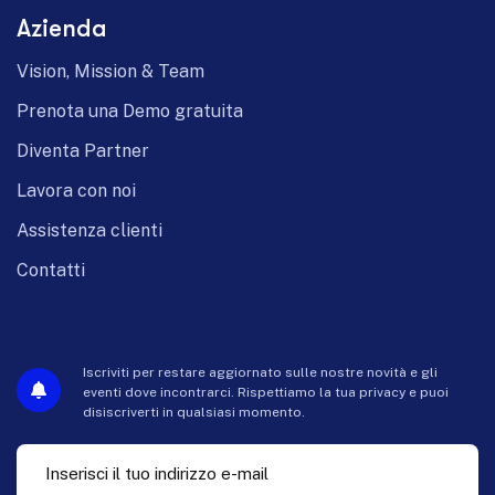
Azienda
Vision, Mission & Team
Prenota una Demo gratuita
Diventa Partner
Lavora con noi
Assistenza clienti
Contatti
Iscriviti per restare aggiornato sulle nostre novità e gli
eventi dove incontrarci. Rispettiamo la tua privacy e puoi
disiscriverti in qualsiasi momento.