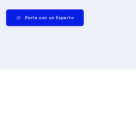
Parla con un Esperto