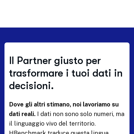
Il Partner giusto per
trasformare i tuoi dati in
decisioni.
Dove gli altri stimano, noi lavoriamo su
dati reali.
I dati non sono solo numeri, ma
il linguaggio vivo del territorio.
HBenchmark traduce questa lingua