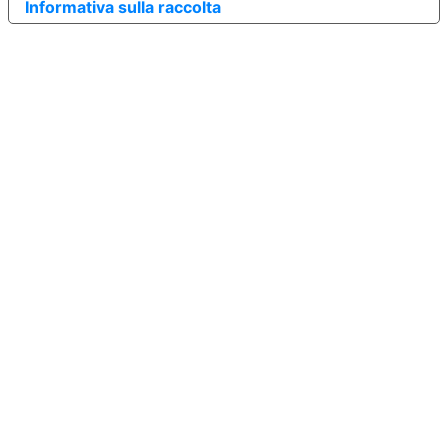
Informativa sulla raccolta