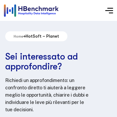
HotSoft – Planet
Home
Sei interessato ad
approfondire?
Richiedi un approfondimento: un
confronto diretto ti aiuterà a leggere
meglio le opportunità, chiarire i dubbi e
individuare le leve più rilevanti per le
tue decisioni.