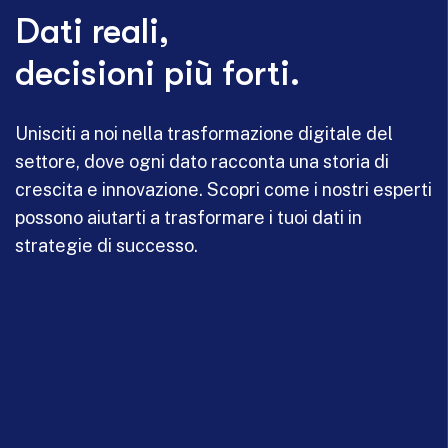
Dati reali,
decisioni più forti.
Unisciti a noi nella trasformazione digitale del
settore, dove ogni dato racconta una storia di
crescita e innovazione. Scopri come i nostri esperti
possono aiutarti a trasformare i tuoi dati in
strategie di successo.