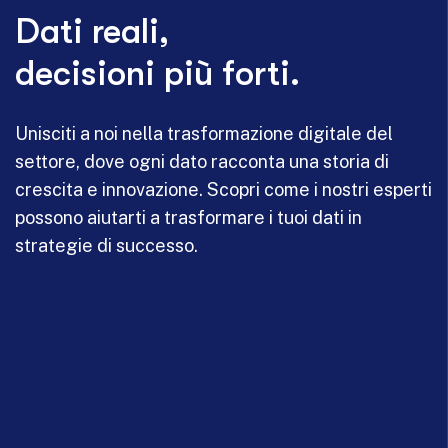
Dati reali,
decisioni più forti.
Unisciti a noi nella trasformazione digitale del
settore, dove ogni dato racconta una storia di
crescita e innovazione. Scopri come i nostri esperti
possono aiutarti a trasformare i tuoi dati in
strategie di successo.