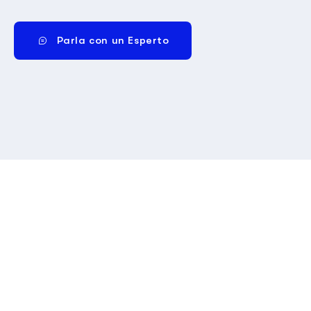
Parla con un Esperto