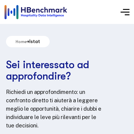
Istat
Home
Sei interessato ad
approfondire?
Richiedi un approfondimento: un
confronto diretto ti aiuterà a leggere
meglio le opportunità, chiarire i dubbi e
individuare le leve più rilevanti per le
tue decisioni.