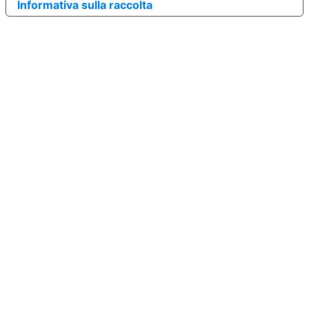
Informativa sulla raccolta