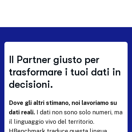
Il Partner giusto per
trasformare i tuoi dati in
decisioni.
Dove gli altri stimano, noi lavoriamo su
dati reali.
I dati non sono solo numeri, ma
il linguaggio vivo del territorio.
HBenchmark traduce questa lingua