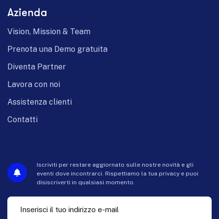
Azienda
Vision, Mission & Team
Prenota una Demo gratuita
Diventa Partner
Lavora con noi
Assistenza clienti
Contatti
Iscriviti per restare aggiornato sulle nostre novità e gli
eventi dove incontrarci. Rispettiamo la tua privacy e puoi
disiscriverti in qualsiasi momento.