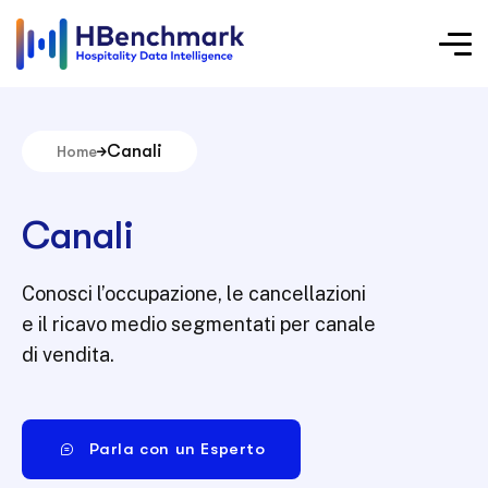
Canali
Home
Canali
Conosci l’occupazione, le cancellazioni
e il ricavo medio segmentati per canale
di vendita.
Parla con un Esperto