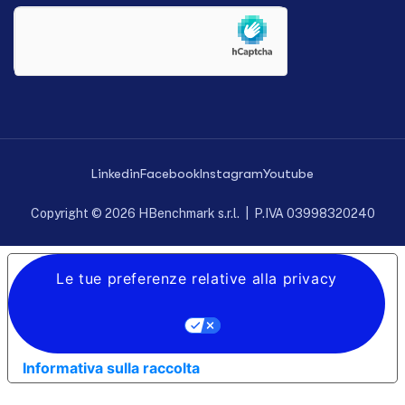
Linkedin
Facebook
Instagram
Youtube
Copyright © 2026 HBenchmark s.r.l. | P.IVA 03998320240
Le tue preferenze relative alla privacy
Informativa sulla raccolta