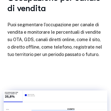
di vendita
Puoi segmentare l’occupazione per canale di
vendita e monitorare le percentuali di vendite
su OTA, GDS, canali diretti online, come il sito,
o diretto offline, come telefono, registrate nel
tuo territorio per un periodo passato o futuro.