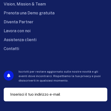
Vision, Mission & Team
Prenota una Demo gratuita
Diventa Partner
Lavora con noi
Assistenza clienti
Contatti
Iscriviti per restare aggiornato sulle nostre novità e gli
eventi dove incontrarci. Rispettiamo la tua privacy e puoi
disiscriverti in qualsiasi momento.