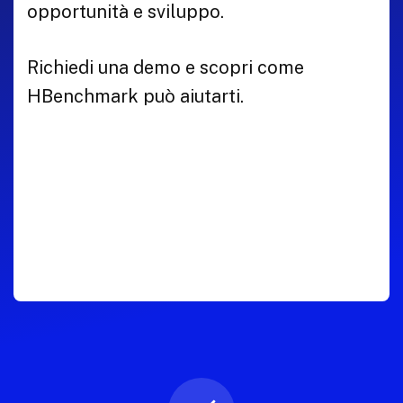
opportunità e sviluppo.
Richiedi una demo e scopri come
HBenchmark può aiutarti.