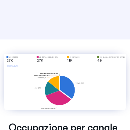
Occupazione per canale