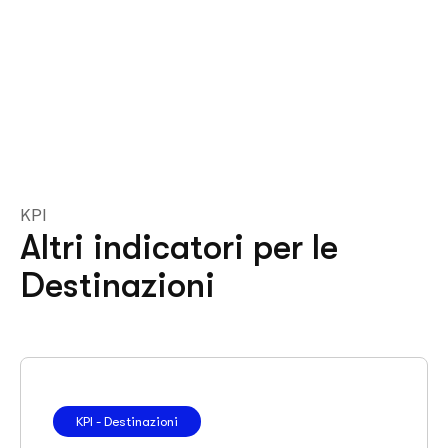
KPI
Altri indicatori per le
Destinazioni
KPI - Destinazioni