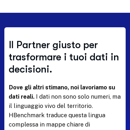
Il Partner giusto per
trasformare i tuoi dati in
decisioni.
Dove gli altri stimano, noi lavoriamo su
dati reali.
I dati non sono solo numeri, ma
il linguaggio vivo del territorio.
HBenchmark traduce questa lingua
complessa in mappe chiare di