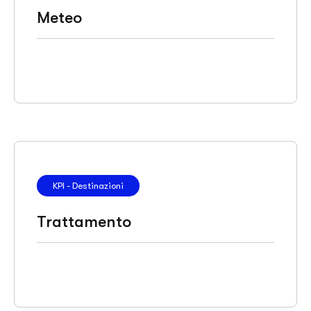
Meteo
KPI - Destinazioni
Trattamento