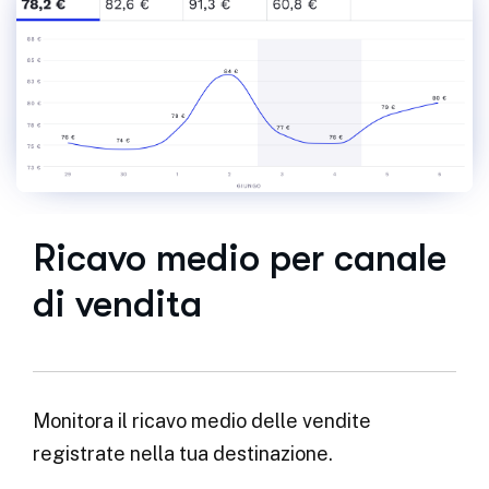
Ricavo medio per canale
di vendita
Monitora il ricavo medio delle vendite
registrate nella tua destinazione.