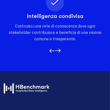
Intelligenza condivisa
Costruisci una rete di conoscenza dove ogni
stakeholder contribuisce e beneficia di una visione
comune e trasparente.