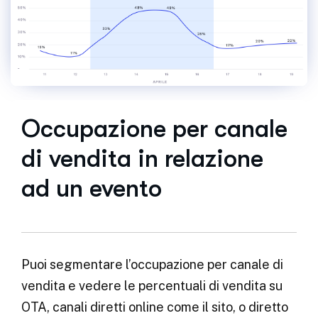
Occupazione per canale
di vendita in relazione
ad un evento
Puoi segmentare l’occupazione per canale di
vendita e vedere le percentuali di vendita su
OTA, canali diretti online come il sito, o diretto