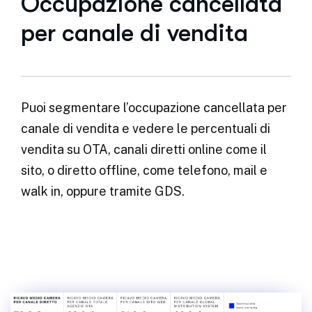
Occupazione cancellata
per canale di vendita
Puoi segmentare l’occupazione cancellata per
canale di vendita e vedere le percentuali di
vendita su OTA, canali diretti online come il
sito, o diretto offline, come telefono, mail e
walk in, oppure tramite GDS.