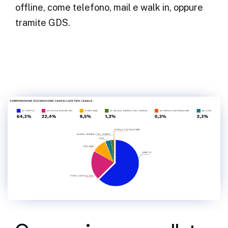
offline, come telefono, mail e walk in, oppure
tramite GDS.