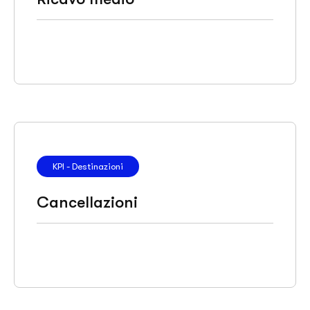
KPI - Destinazioni
Cancellazioni