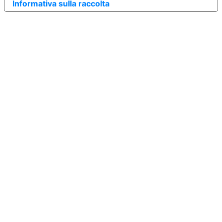
Informativa sulla raccolta