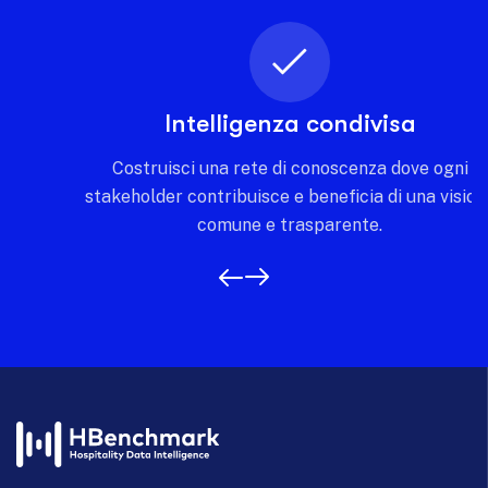
Intelligenza condivisa
Costruisci una rete di conoscenza dove ogni
stakeholder contribuisce e beneficia di una visione
comune e trasparente.