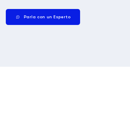
Parla con un Esperto