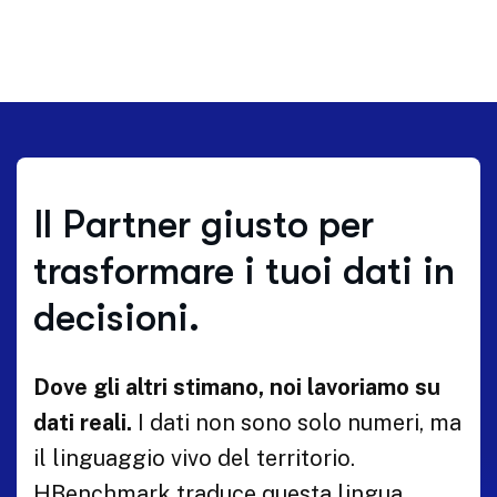
Il Partner giusto per
trasformare i tuoi dati in
decisioni.
Dove gli altri stimano, noi lavoriamo su
dati reali.
I dati non sono solo numeri, ma
il linguaggio vivo del territorio.
HBenchmark traduce questa lingua