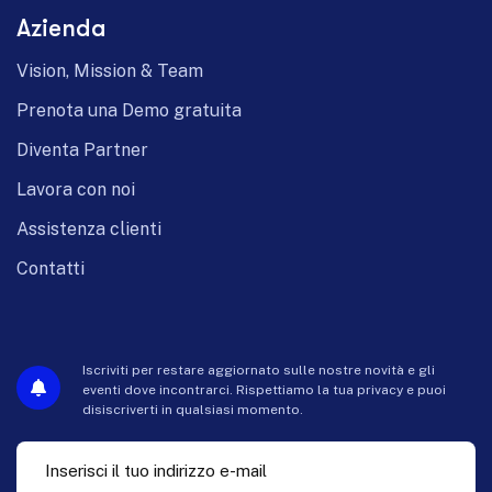
Azienda
Vision, Mission & Team
Prenota una Demo gratuita
Diventa Partner
Lavora con noi
Assistenza clienti
Contatti
Iscriviti per restare aggiornato sulle nostre novità e gli
eventi dove incontrarci. Rispettiamo la tua privacy e puoi
disiscriverti in qualsiasi momento.