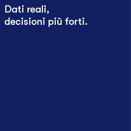
Dati reali,
decisioni più forti.