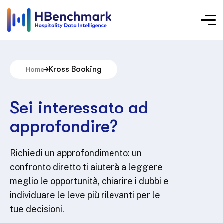
Kross Booking
Home
Sei interessato ad
approfondire?
Richiedi un approfondimento: un
confronto diretto ti aiuterà a leggere
meglio le opportunità, chiarire i dubbi e
individuare le leve più rilevanti per le
tue decisioni.