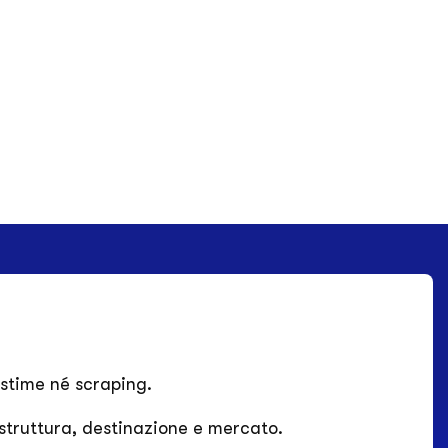
 stime né scraping.
struttura, destinazione e mercato.