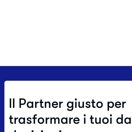
Il Partner giusto per
trasformare i tuoi dat