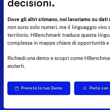
decisioni.
Dove gli altri stimano, noi lavoriamo su dati r
non sono solo numeri, ma il linguaggio vivo 
territorio. HBenchmark traduce questa lingu
complessa in mappe chiare di opportunità e 
Richiedi una demo e scopri come HBenchma
aiutarti.
Prenota la tua Demo
Parla con