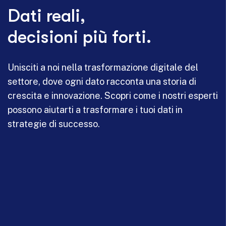
Dati reali,
decisioni più forti.
Unisciti a noi nella trasformazione digitale del
settore, dove ogni dato racconta una storia di
crescita e innovazione. Scopri come i nostri esperti
possono aiutarti a trasformare i tuoi dati in
strategie di successo.