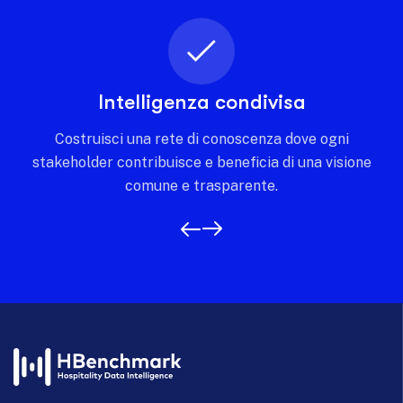
Intelligenza condivisa
Costruisci una rete di conoscenza dove ogni
stakeholder contribuisce e beneficia di una visione
comune e trasparente.