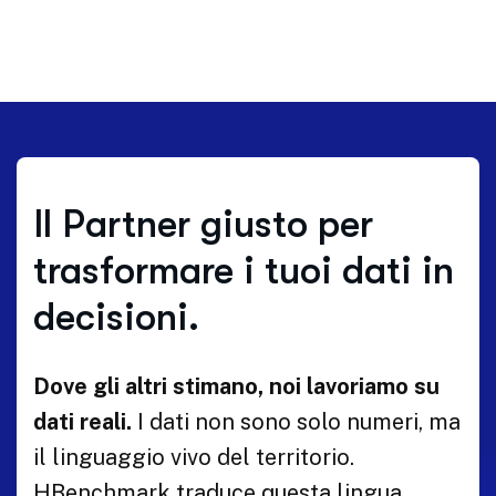
Il Partner giusto per
trasformare i tuoi dati in
decisioni.
Dove gli altri stimano, noi lavoriamo su
dati reali.
I dati non sono solo numeri, ma
il linguaggio vivo del territorio.
HBenchmark traduce questa lingua