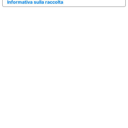
Informativa sulla raccolta