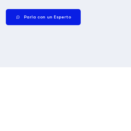
Parla con un Esperto