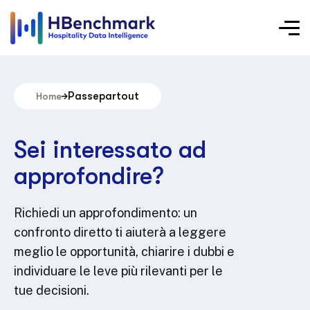
Passepartout
Home
Sei interessato ad
approfondire?
Richiedi un approfondimento: un
confronto diretto ti aiuterà a leggere
meglio le opportunità, chiarire i dubbi e
individuare le leve più rilevanti per le
tue decisioni.