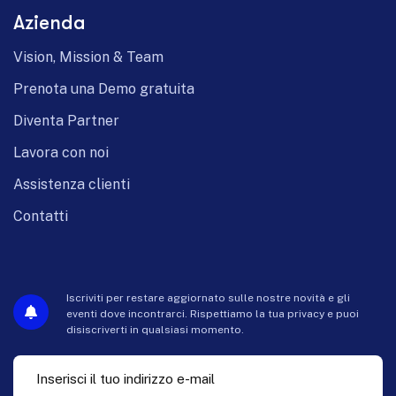
Azienda
Vision, Mission & Team
Prenota una Demo gratuita
Diventa Partner
Lavora con noi
Assistenza clienti
Contatti
Iscriviti per restare aggiornato sulle nostre novità e gli
eventi dove incontrarci. Rispettiamo la tua privacy e puoi
disiscriverti in qualsiasi momento.