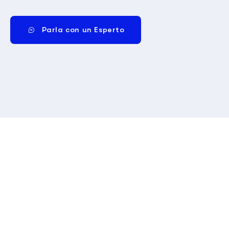
Parla con un Esperto