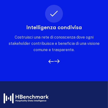
Intelligenza condivisa
Costruisci una rete di conoscenza dove ogni
stakeholder contribuisce e beneficia di una visione
comune e trasparente.