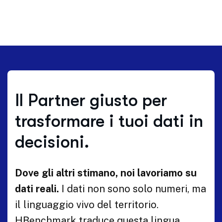
Il Partner giusto per
trasformare i tuoi dati in
decisioni.
Dove gli altri stimano, noi lavoriamo su
dati reali.
I dati non sono solo numeri, ma
il linguaggio vivo del territorio.
HBenchmark traduce questa lingua