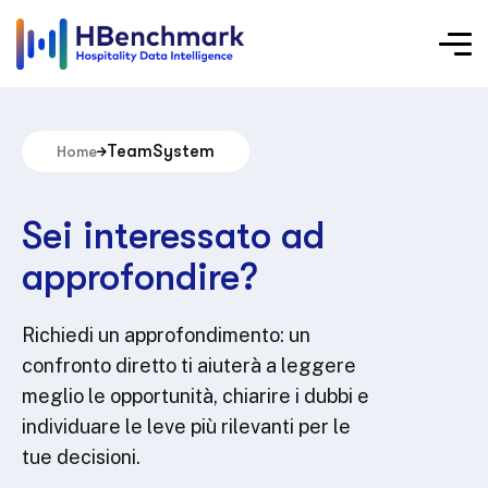
TeamSystem
Home
Sei interessato ad
approfondire?
Richiedi un approfondimento: un
confronto diretto ti aiuterà a leggere
meglio le opportunità, chiarire i dubbi e
individuare le leve più rilevanti per le
tue decisioni.