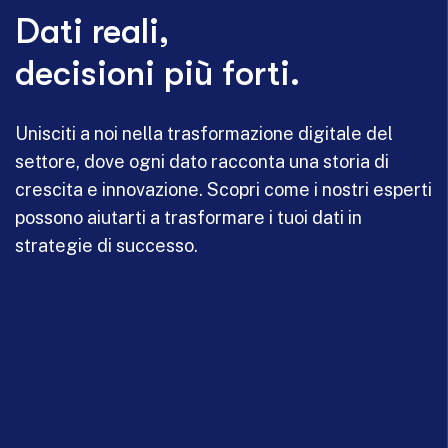
Dati reali,
decisioni più forti.
Unisciti a noi nella trasformazione digitale del
settore, dove ogni dato racconta una storia di
crescita e innovazione. Scopri come i nostri esperti
possono aiutarti a trasformare i tuoi dati in
strategie di successo.