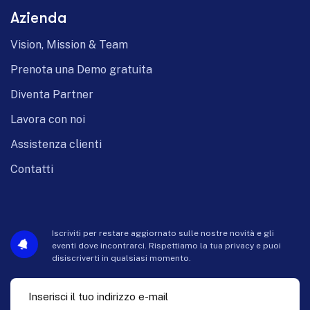
Azienda
Vision, Mission & Team
Prenota una Demo gratuita
Diventa Partner
Lavora con noi
Assistenza clienti
Contatti
Iscriviti per restare aggiornato sulle nostre novità e gli
eventi dove incontrarci. Rispettiamo la tua privacy e puoi
disiscriverti in qualsiasi momento.