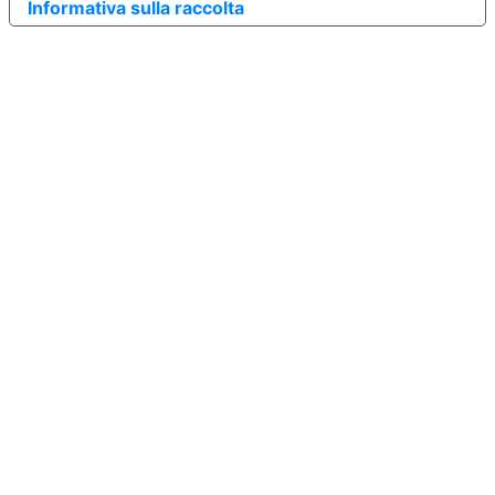
Informativa sulla raccolta