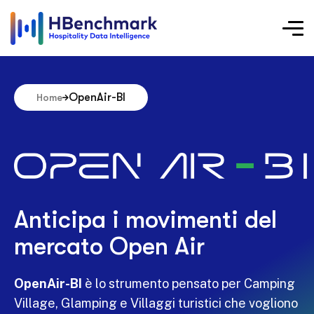
OpenAir-BI
Home
Anticipa i movimenti del
mercato Open Air
OpenAir-BI
è lo strumento pensato per Camping
Village, Glamping e Villaggi turistici che vogliono