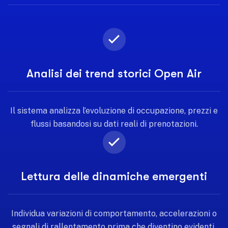
Analisi dei trend storici Open Air
Il sistema analizza l’evoluzione di occupazione, prezzi e
flussi basandosi su dati reali di prenotazioni.
Lettura delle dinamiche emergenti
Individua variazioni di comportamento, accelerazioni o
segnali di rallentamento prima che diventino evidenti.