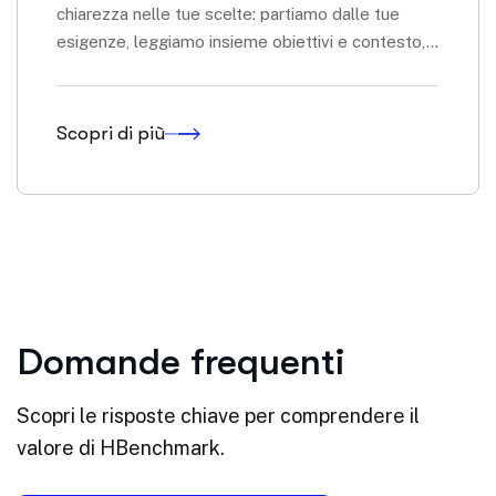
chiarezza nelle tue scelte: partiamo dalle tue
esigenze, leggiamo insieme obiettivi e contesto,...
Scopri di più
Domande frequenti
Scopri le risposte chiave per comprendere il
valore di HBenchmark.