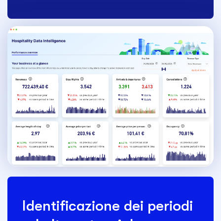
Identificazione dei periodi