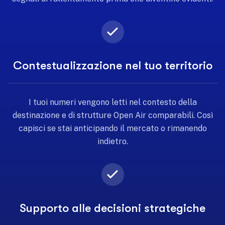
Contestualizzazione nel tuo territorio
I tuoi numeri vengono letti nel contesto della
destinazione e di strutture Open Air comparabili. Così
capisci se stai anticipando il mercato o rimanendo
indietro.
Supporto alle decisioni strategiche