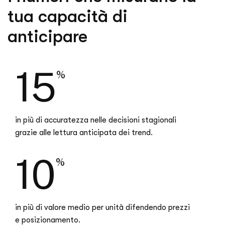
tua capacità di
anticipare
15
%
in più di accuratezza nelle decisioni stagionali
grazie alle lettura anticipata dei trend.
10
%
in più di valore medio per unità difendendo prezzi
e posizionamento.