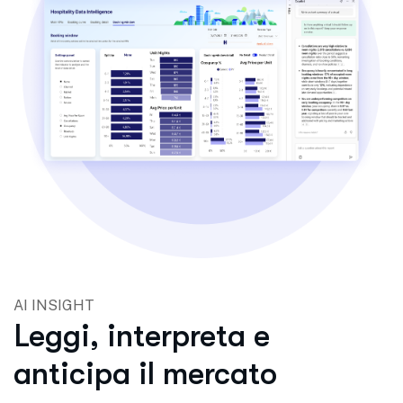
AI INSIGHT
Leggi, interpreta e
anticipa il mercato