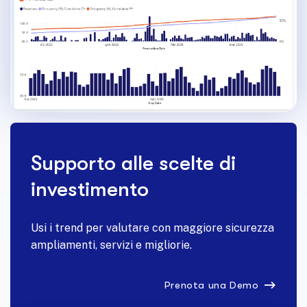
Supporto alle scelte di
investimento
Usi i trend per valutare con maggiore sicurezza
ampliamenti, servizi e migliorie.
Prenota una Demo