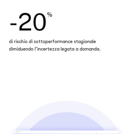
-20
%
di rischio di sottoperformance stagionale
dimiduendo l’incertezza legata a domanda.