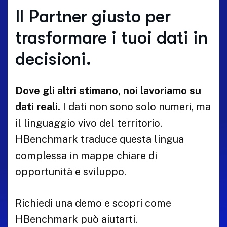
Il Partner giusto per
trasformare i tuoi dati in
decisioni.
Dove gli altri stimano, noi lavoriamo su
dati reali.
I dati non sono solo numeri, ma
il linguaggio vivo del territorio.
HBenchmark traduce questa lingua
complessa in mappe chiare di
opportunità e sviluppo.
Richiedi una demo e scopri come
HBenchmark può aiutarti.