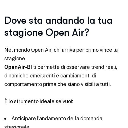
Dove sta andando la tua
stagione Open Air?
Nel mondo Open Air, chi arriva per primo vince la
stagione.
OpenAir-BI
ti permette di osservare trend reali,
dinamiche emergenti e cambiamenti di
comportamento prima che siano visibili a tutti.
È lo strumento ideale se vuoi:
Anticipare l’andamento della domanda
stagionale