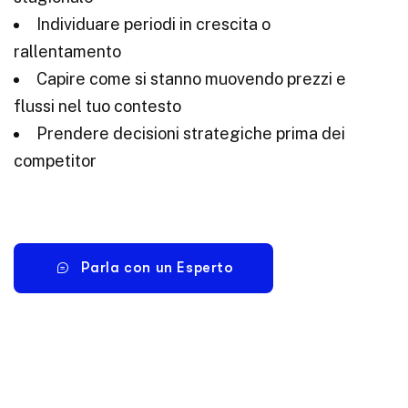
Individuare periodi in crescita o
rallentamento
Capire come si stanno muovendo prezzi e
flussi nel tuo contesto
Prendere decisioni strategiche prima dei
competitor
Parla con un Esperto