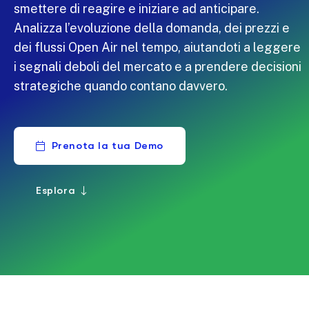
smettere di reagire e iniziare ad anticipare.
Analizza l’evoluzione della domanda, dei prezzi e
dei flussi Open Air nel tempo, aiutandoti a leggere
i segnali deboli del mercato e a prendere decisioni
strategiche quando contano davvero.
Prenota la tua Demo
Esplora