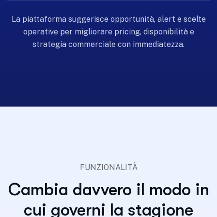
La piattaforma suggerisce opportunità, alert e scelte
operative per migliorare pricing, disponibilità e
strategia commerciale con immediatezza.
FUNZIONALITÀ
Cambia davvero il modo in
cui governi la stagione