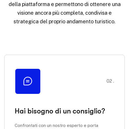
della piattaforma e permettono di ottenere una
visione ancora più completa, condivisa e
strategica del proprio andamento turistico.
02 .
Hai bisogno di un consiglio?
Confrontati con un nostro esperto e porta