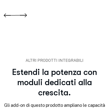
ALTRI PRODOTTI INTEGRABILI
Estendi la potenza con
moduli dedicati alla
crescita.
Gli add-on di questo prodotto ampliano le capacità