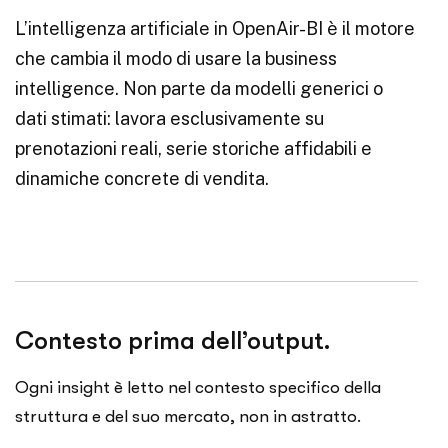
L’intelligenza artificiale in OpenAir-BI è il motore
che cambia il modo di usare la business
intelligence. Non parte da modelli generici o
dati stimati: lavora esclusivamente su
prenotazioni reali, serie storiche affidabili e
dinamiche concrete di vendita.
Contesto prima dell’output.
Ogni insight è letto nel contesto specifico della
struttura e del suo mercato, non in astratto.