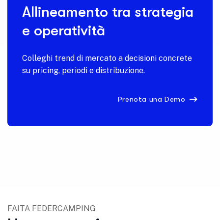
Allineamento tra strategia
e operatività
Colleghi trend di mercato a decisioni concrete
su pricing, periodi e distribuzione.
Prenota una Demo
FAITA FEDERCAMPING