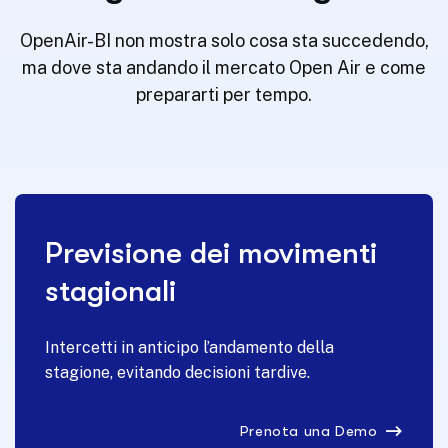
OpenAir-BI non mostra solo cosa sta succedendo,
ma dove sta andando il mercato Open Air e come
prepararti per tempo.
Previsione dei movimenti
stagionali
Intercetti in anticipo l’andamento della
stagione, evitando decisioni tardive.
Prenota una Demo