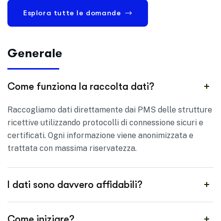
Esplora tutte le domande
Generale
Come funziona la raccolta dati?
Raccogliamo dati direttamente dai PMS delle strutture
ricettive utilizzando protocolli di connessione sicuri e
certificati. Ogni informazione viene anonimizzata e
trattata con massima riservatezza.
I dati sono davvero affidabili?
Come iniziare?