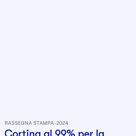
RASSEGNA STAMPA - 2024
Cortina al 99% per la