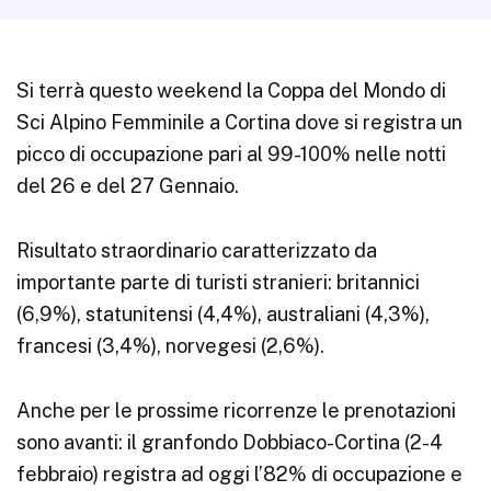
Si terrà questo weekend la Coppa del Mondo di
Sci Alpino Femminile a Cortina dove si registra un
picco di occupazione pari al 99-100% nelle notti
del 26 e del 27 Gennaio.
Risultato straordinario caratterizzato da
importante parte di turisti stranieri: britannici
(6,9%), statunitensi (4,4%), australiani (4,3%),
francesi (3,4%), norvegesi (2,6%).
Anche per le prossime ricorrenze le prenotazioni
sono avanti: il granfondo Dobbiaco-Cortina (2-4
febbraio) registra ad oggi l’82% di occupazione e