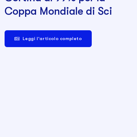
Coppa Mondiale di Sci
Leggi l'articolo completo