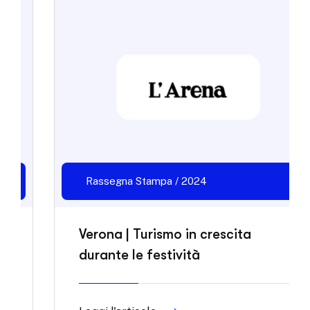
Rassegna Stampa / 2024
Verona | Turismo in crescita
durante le festività