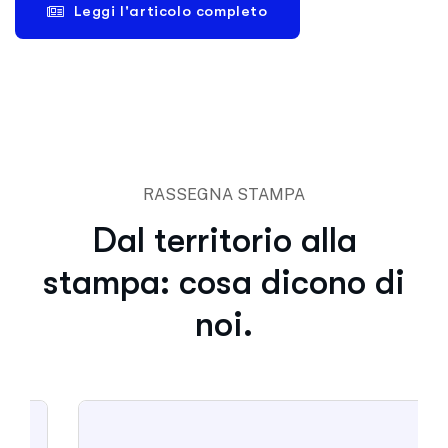
Leggi l'articolo completo
RASSEGNA STAMPA
Dal territorio alla
stampa: cosa dicono di
noi.