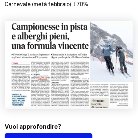
Carnevale (metà febbraio) il 70%.
Vuoi approfondire?