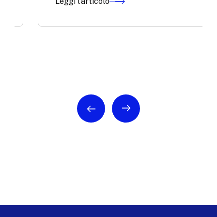
Leggi l'articolo