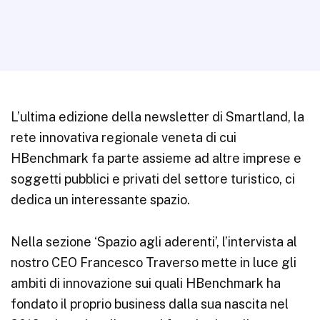
L’ultima edizione della newsletter di Smartland, la
rete innovativa regionale veneta di cui
HBenchmark fa parte assieme ad altre imprese e
soggetti pubblici e privati del settore turistico, ci
dedica un interessante spazio.
Nella sezione ‘Spazio agli aderenti’, l’intervista al
nostro CEO Francesco Traverso mette in luce gli
ambiti di innovazione sui quali HBenchmark ha
fondato il proprio business dalla sua nascita nel