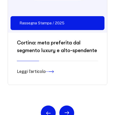
Rassegna Stampa / 2025
Cortina: meta preferita dal
segmento luxury e alto-spendente
Leggi l'articolo