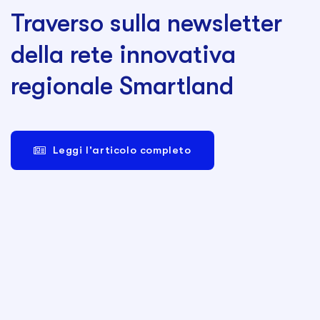
Traverso sulla newsletter
della rete innovativa
regionale Smartland
Leggi l'articolo completo