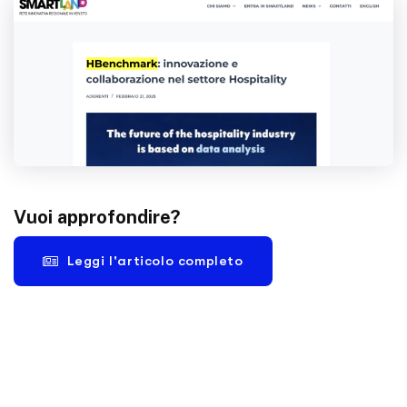
Vuoi approfondire?
Leggi l'articolo completo