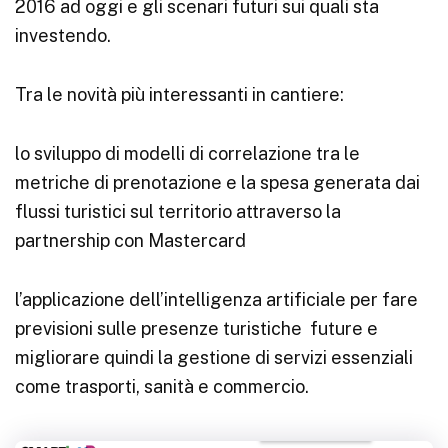
2016 ad oggi e gli scenari futuri sui quali sta
investendo.
Tra le novità più interessanti in cantiere:
lo sviluppo di modelli di correlazione tra le
metriche di prenotazione e la spesa generata dai
flussi turistici sul territorio attraverso la
partnership con Mastercard
l’applicazione dell’intelligenza artificiale per fare
previsioni sulle presenze turistiche future e
migliorare quindi la gestione di servizi essenziali
come trasporti, sanità e commercio.