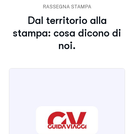
RASSEGNA STAMPA
Dal territorio alla
stampa: cosa dicono di
noi.