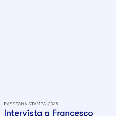
RASSEGNA STAMPA - 2025
Intervista a Francesco