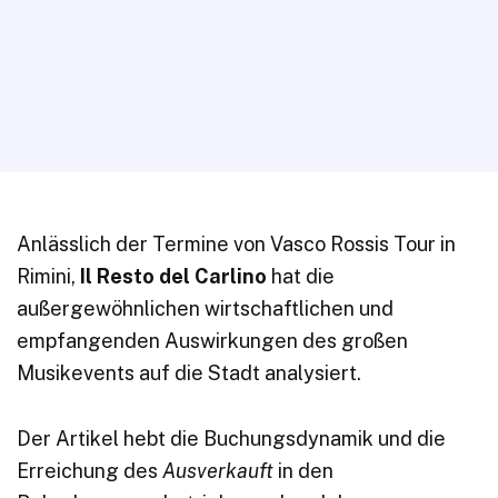
Anlässlich der Termine von Vasco Rossis Tour in
Rimini,
Il Resto del Carlino
hat die
außergewöhnlichen wirtschaftlichen und
empfangenden Auswirkungen des großen
Musikevents auf die Stadt analysiert.
Der Artikel hebt die Buchungsdynamik und die
Erreichung des
Ausverkauft
in den