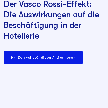
Der Vasco Rossi-Effekt:
Die Auswirkungen auf die
Beschäftigung in der
Hotellerie
Den vollständigen Artikel lesen