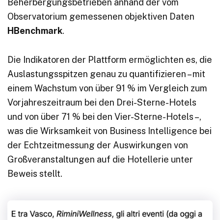
Beherbergungsbetrieben anhand der vom
Observatorium gemessenen objektiven Daten
HBenchmark
.
Die Indikatoren der Plattform ermöglichten es, die
Auslastungsspitzen genau zu quantifizieren – mit
einem Wachstum von über 91 % im Vergleich zum
Vorjahreszeitraum bei den Drei-Sterne-Hotels
und von über 71 % bei den Vier-Sterne-Hotels –,
was die Wirksamkeit von Business Intelligence bei
der Echtzeitmessung der Auswirkungen von
Großveranstaltungen auf die Hotellerie unter
Beweis stellt.