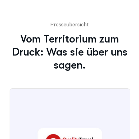
Presseübersicht
Vom Territorium zum
Druck: Was sie über uns
sagen.