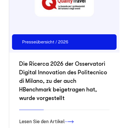
Presseübersicht / 2026
Die Ricerca 2026 der Osservatori
Digital Innovation des Politecnico
di Milano, zu der auch
HBenchmark beigetragen hat,
wurde vorgestellt
Lesen Sie den Artikel