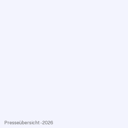
Presseübersicht - 2026