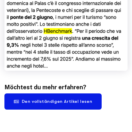
Möchtest du mehr erfahren?
Den vollständigen Artikel lesen