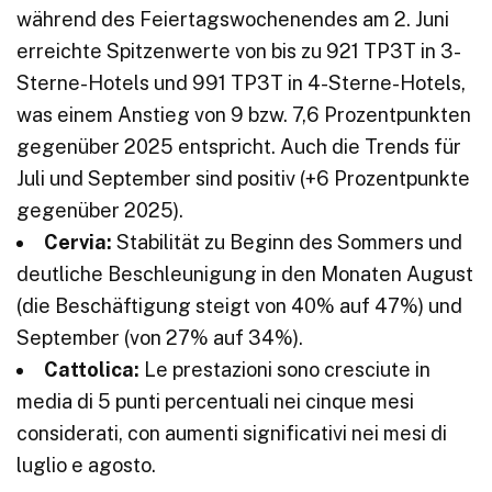
während des Feiertagswochenendes am 2. Juni
erreichte Spitzenwerte von bis zu 921 TP3T in 3-
Sterne-Hotels und 991 TP3T in 4-Sterne-Hotels,
was einem Anstieg von 9 bzw. 7,6 Prozentpunkten
gegenüber 2025 entspricht. Auch die Trends für
Juli und September sind positiv (+6 Prozentpunkte
gegenüber 2025).
Cervia:
Stabilität zu Beginn des Sommers und
deutliche Beschleunigung in den Monaten August
(die Beschäftigung steigt von 40% auf 47%) und
September (von 27% auf 34%).
Cattolica:
Le prestazioni sono cresciute in
media di 5 punti percentuali nei cinque mesi
considerati, con aumenti significativi nei mesi di
luglio e agosto.