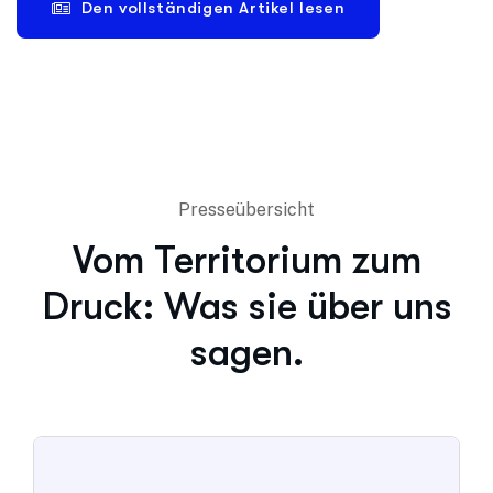
Den vollständigen Artikel lesen
Presseübersicht
Vom Territorium zum
Druck: Was sie über uns
sagen.