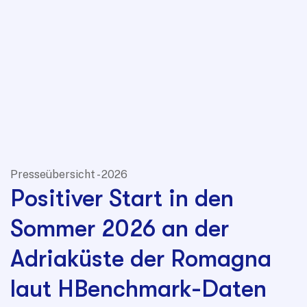
Presseübersicht - 2026
Positiver Start in den
Sommer 2026 an der
Adriaküste der Romagna
laut HBenchmark-Daten