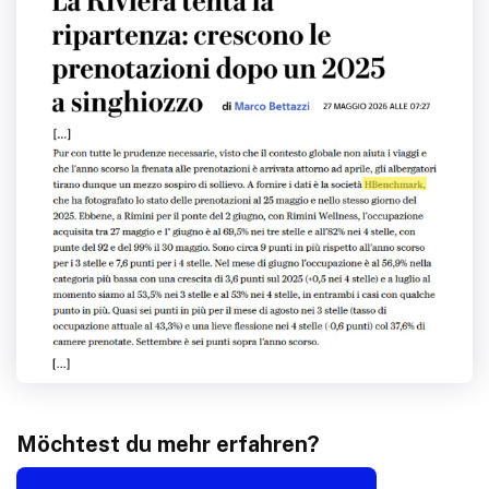
Möchtest du mehr erfahren?