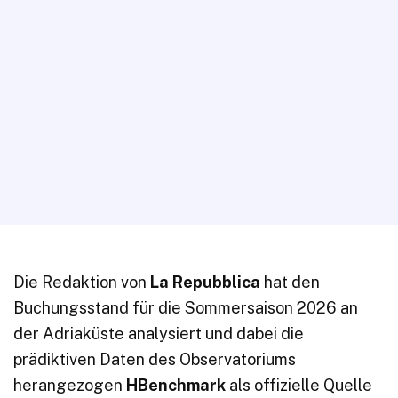
Die Redaktion von
La Repubblica
hat den
Buchungsstand für die Sommersaison 2026 an
der Adriaküste analysiert und dabei die
prädiktiven Daten des Observatoriums
herangezogen
HBenchmark
als offizielle Quelle