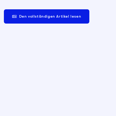
Den vollständigen Artikel lesen