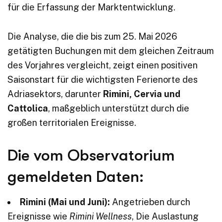
für die Erfassung der Marktentwicklung.
Die Analyse, die die bis zum 25. Mai 2026
getätigten Buchungen mit dem gleichen Zeitraum
des Vorjahres vergleicht, zeigt einen positiven
Saisonstart für die wichtigsten Ferienorte des
Adriasektors, darunter
Rimini, Cervia und
Cattolica
, maßgeblich unterstützt durch die
großen territorialen Ereignisse.
Die vom Observatorium
gemeldeten Daten:
Rimini (Mai und Juni):
Angetrieben durch
Ereignisse wie
Rimini Wellness
, Die Auslastung