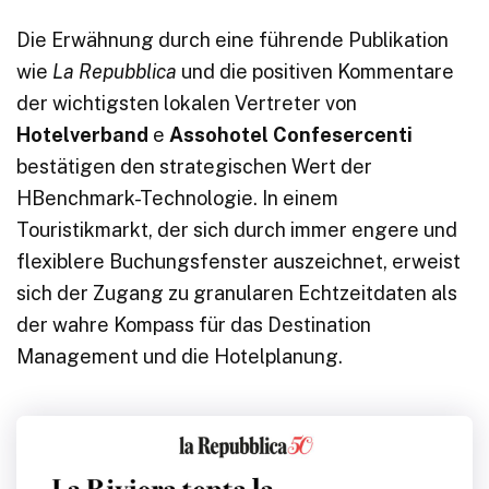
Die Erwähnung durch eine führende Publikation
wie
La Repubblica
und die positiven Kommentare
der wichtigsten lokalen Vertreter von
Hotelverband
e
Assohotel Confesercenti
bestätigen den strategischen Wert der
HBenchmark-Technologie. In einem
Touristikmarkt, der sich durch immer engere und
flexiblere Buchungsfenster auszeichnet, erweist
sich der Zugang zu granularen Echtzeitdaten als
der wahre Kompass für das Destination
Management und die Hotelplanung.