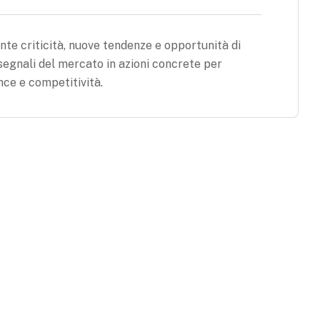
te criticità, nuove tendenze e opportunità di
segnali del mercato in azioni concrete per
ce e competitività.