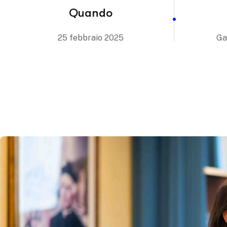
Quando
25 febbraio 2025
Ga