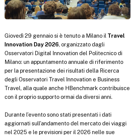
Giovedì 29 gennaio si è tenuto a Milano il
Travel
Innovation Day 2026
, organizzato dagli
Osservatori Digital Innovation del Politecnico di
Milano: un appuntamento annuale di riferimento
per la presentazione dei risultati della Ricerca
degli Osservatori Travel Innovation e Business
Travel, alla quale anche HBenchmark contribuisce
con il proprio supporto ormai da diversi anni.
Durante l’evento sono stati presentati i dati
aggiornati sull’andamento del mercato dei viaggi
nel 2025 e le previsioni per il 2026 nelle sue