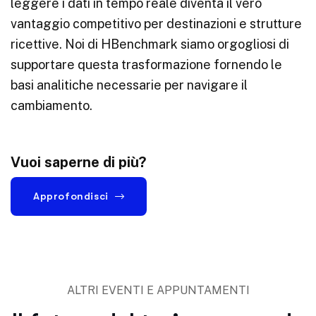
leggere i dati in tempo reale diventa il vero
vantaggio competitivo per destinazioni e strutture
ricettive. Noi di HBenchmark siamo orgogliosi di
supportare questa trasformazione fornendo le
basi analitiche necessarie per navigare il
cambiamento.
Vuoi saperne di più?
Approfondisci
ALTRI EVENTI E APPUNTAMENTI