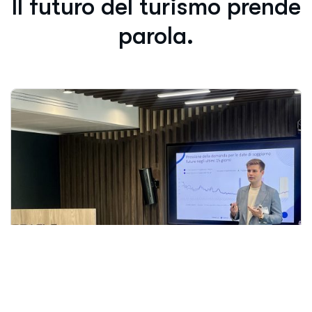
Il futuro del turismo prende
parola.
Evento Passato