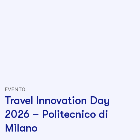
EVENTO
Travel Innovation Day
2026 – Politecnico di
Milano