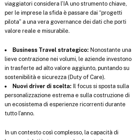
viaggiatori considera l’IA uno strumento chiave,
per le imprese la sfida è passare dai “progetti
pilota” a una vera governance dei dati che porti
valore reale e misurabile.
Business Travel strategico:
Nonostante una
lieve contrazione nei volumi, le aziende investono
in trasferte ad alto valore aggiunto, puntando su
sostenibilità e sicurezza (Duty of Care).
Nuovi driver di scelta:
Il focus si sposta sulla
personalizzazione estrema e sulla costruzione di
un ecosistema di esperienze ricorrenti durante
tutto l’anno.
In un contesto così complesso, la capacità di