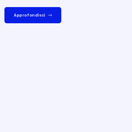
Approfondisci