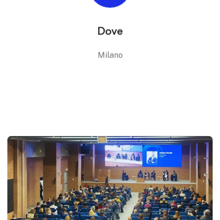
Dove
Milano