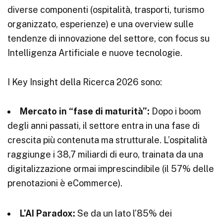
diverse componenti (ospitalità, trasporti, turismo
organizzato, esperienze) e una overview sulle
tendenze di innovazione del settore, con focus su
Intelligenza Artificiale e nuove tecnologie.
I Key Insight della Ricerca 2026 sono:
Mercato in “fase di maturità”:
Dopo i boom
degli anni passati, il settore entra in una fase di
crescita più contenuta ma strutturale. L’ospitalità
raggiunge i 38,7 miliardi di euro, trainata da una
digitalizzazione ormai imprescindibile (il 57% delle
prenotazioni è eCommerce).
L’AI Paradox:
Se da un lato l’85% dei