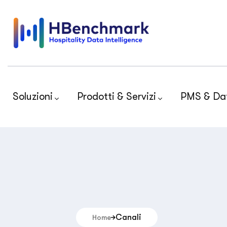
Soluzioni
Prodotti & Servizi
PMS & Da
Canali
Home