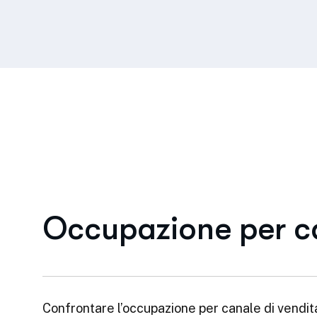
Occupazione per ca
Confrontare l’occupazione per canale di vendit