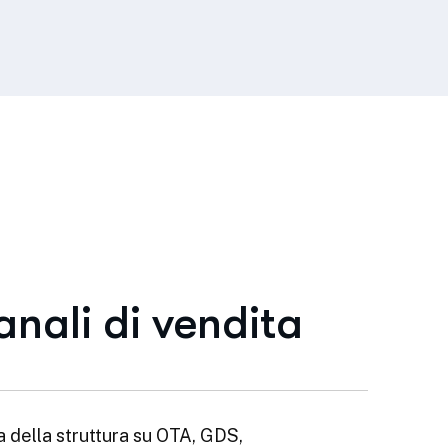
nali di vendita
a della struttura su OTA, GDS,