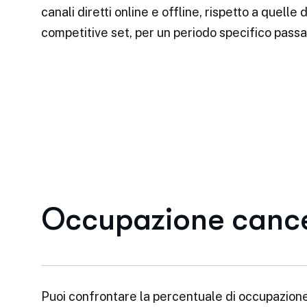
canali diretti online e offline, rispetto a quelle
competitive set, per un periodo specifico passa
Occupazione cance
Puoi confrontare la percentuale di occupazione