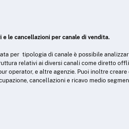
i e le cancellazioni per canale di vendita.
ta per tipologia di canale è possibile analizzar
uttura relativi ai diversi canali come diretto offl
ur operator, e altre agenzie. Puoi inoltre creare
ccupazione, cancellazioni e ricavo medio segmen