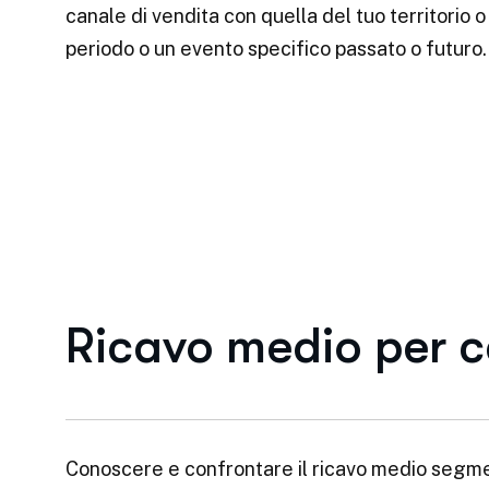
canale di vendita con quella del tuo territorio o
periodo o un evento specifico passato o futuro.
Ricavo medio per 
Conoscere e confrontare il ricavo medio segme