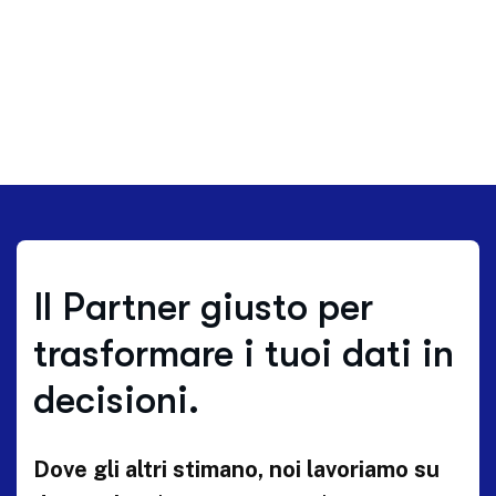
Il Partner giusto per
trasformare i tuoi dati in
decisioni.
Dove gli altri stimano, noi lavoriamo su