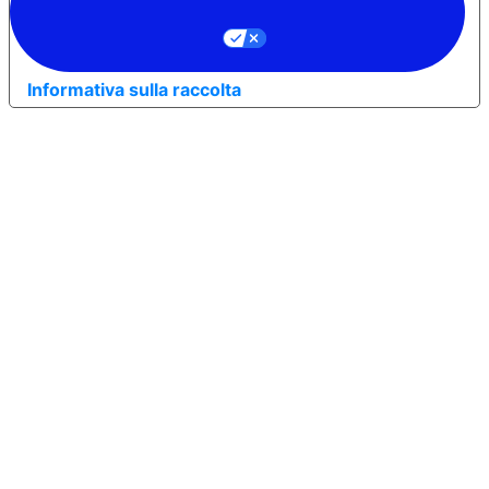
Informativa sulla raccolta