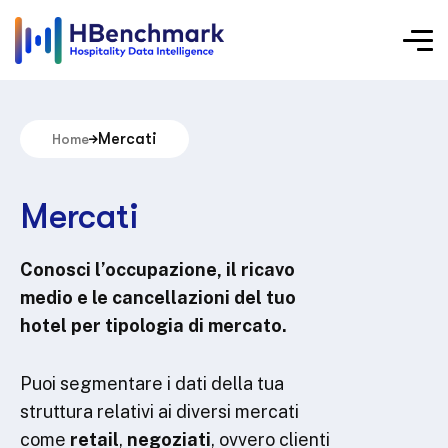
Mercati
Home
Mercati
Conosci l’occupazione, il ricavo
medio e le cancellazioni del tuo
hotel per tipologia di mercato.
Puoi segmentare i dati della tua
struttura relativi ai diversi mercati
come
retail
,
negoziati
, ovvero clienti