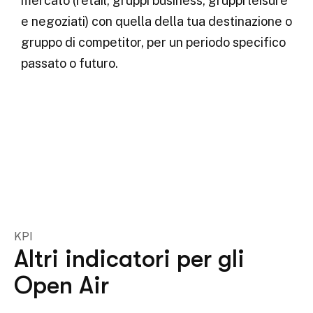
mercato (retail, gruppi business, gruppi leisure
e negoziati) con quella della tua destinazione o
gruppo di competitor, per un periodo specifico
passato o futuro.
KPI
Altri indicatori per gli
Open Air