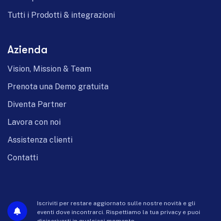
Tutti i Prodotti & integrazioni
Azienda
Vision, Mission & Team
Prenota una Demo gratuita
Diventa Partner
Lavora con noi
Assistenza clienti
Contatti
Iscriviti per restare aggiornato sulle nostre novità e gli
eventi dove incontrarci. Rispettiamo la tua privacy e puoi
disiscriverti in qualsiasi momento.