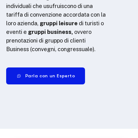
individuali che usufruiscono di una
tariffa di convenzione accordata con la
loro azienda,
gruppi leisure
di turisti o
eventi e
gruppi business,
ovvero
prenotazioni di gruppo di clienti
Business (convegni, congressuale).
Parla con un Esperto