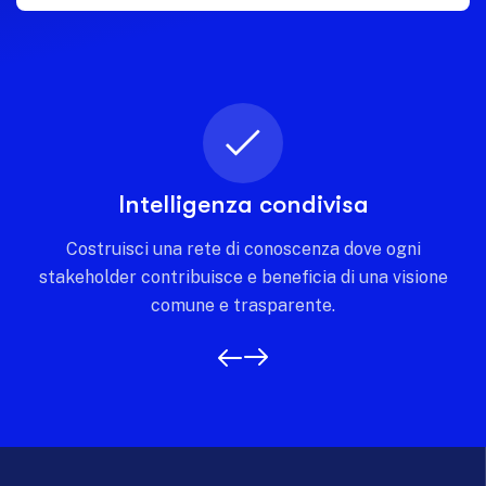
Intelligenza condivisa
Costruisci una rete di conoscenza dove ogni
stakeholder contribuisce e beneficia di una visione
comune e trasparente.