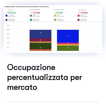
Occupazione
percentualizzata per
mercato