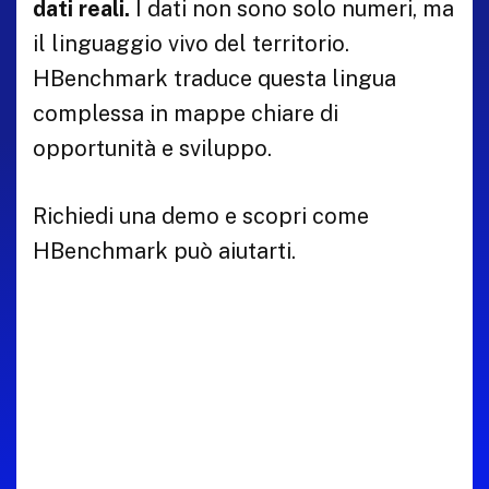
dati reali.
I dati non sono solo numeri, ma
il linguaggio vivo del territorio.
HBenchmark traduce questa lingua
complessa in mappe chiare di
opportunità e sviluppo.
Richiedi una demo e scopri come
HBenchmark può aiutarti.