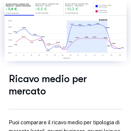
Ricavo medio per
mercato
Puoi comparare il ricavo medio per tipologia di