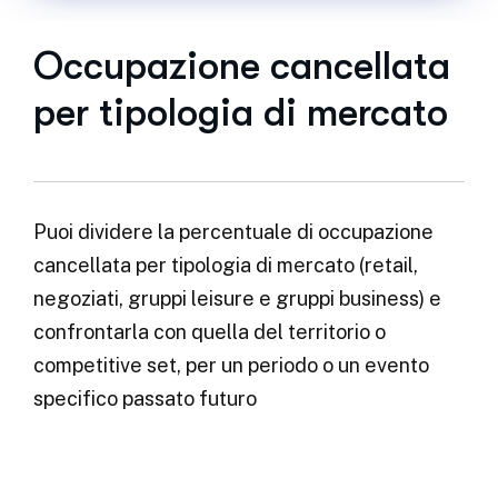
Occupazione cancellata
per tipologia di mercato
Puoi dividere la percentuale di occupazione
cancellata per tipologia di mercato (retail,
negoziati, gruppi leisure e gruppi business) e
confrontarla con quella del territorio o
competitive set, per un periodo o un evento
specifico passato futuro