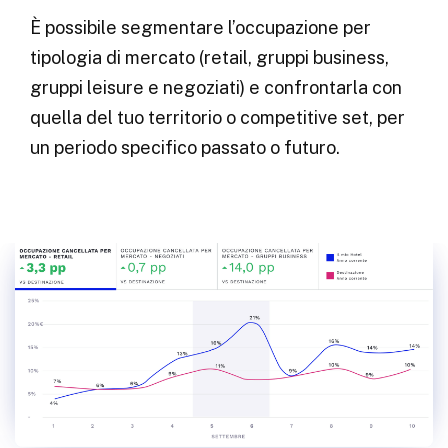
È possibile segmentare l’occupazione per
tipologia di mercato (retail, gruppi business,
gruppi leisure e negoziati) e confrontarla con
quella del tuo territorio o competitive set, per
un periodo specifico passato o futuro.