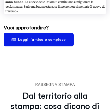
Vuoi approfondire?
Leggi l'articolo completo
RASSEGNA STAMPA
Dal territorio alla
stampa: cosa dicono di