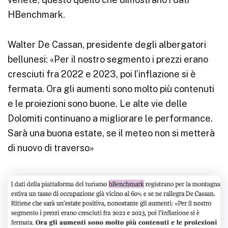
HBenchmark.
Walter De Cassan, presidente degli albergatori
bellunesi: «Per il nostro segmento i prezzi erano
cresciuti fra 2022 e 2023, poi l’inflazione si è
fermata. Ora gli aumenti sono molto più contenuti
e le proiezioni sono buone. Le alte vie delle
Dolomiti continuano a migliorare le performance.
Sarà una buona estate, se il meteo non si metterà
di nuovo di traverso»