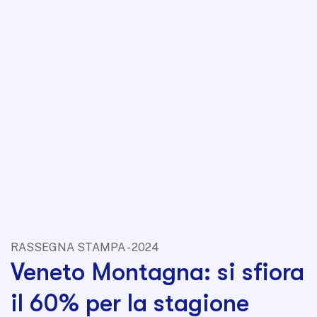
RASSEGNA STAMPA - 2024
Veneto Montagna: si sfiora
il 60% per la stagione