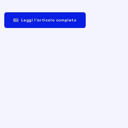
Leggi l'articolo completo