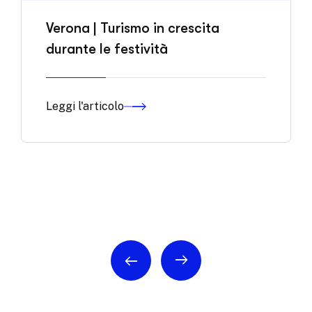
Verona | Turismo in crescita
durante le festività
Leggi l'articolo