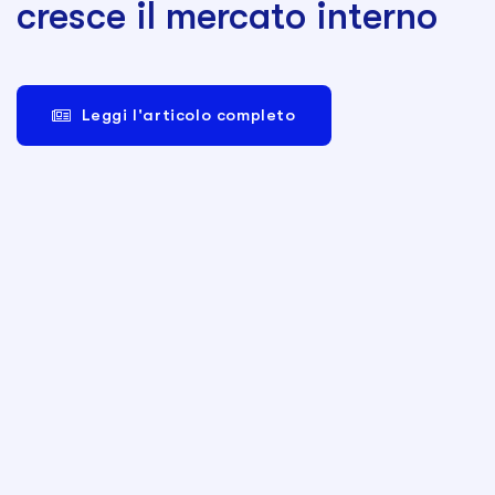
cresce il mercato interno
Leggi l'articolo completo