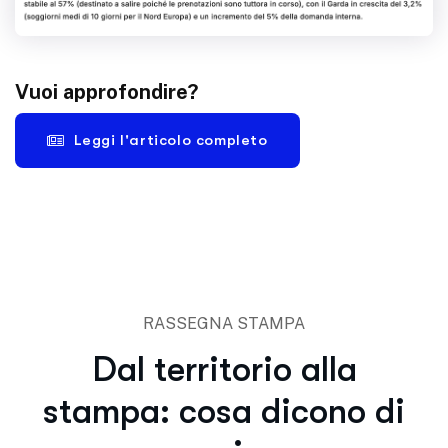
Vuoi approfondire?
Leggi l'articolo completo
RASSEGNA STAMPA
Dal territorio alla
stampa: cosa dicono di