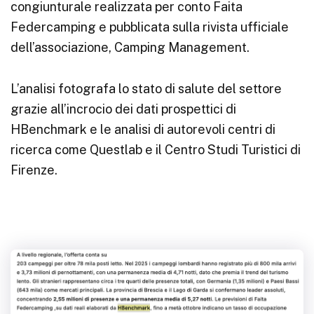
congiunturale realizzata per conto Faita
Federcamping e pubblicata sulla rivista ufficiale
dell’associazione, Camping Management.
L’analisi fotografa lo stato di salute del settore
grazie all’incrocio dei dati prospettici di
HBenchmark e le analisi di autorevoli centri di
ricerca come Questlab e il Centro Studi Turistici di
Firenze.