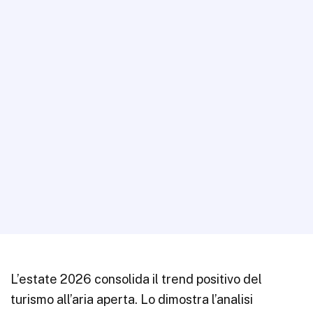
L’estate 2026 consolida il trend positivo del
turismo all’aria aperta. Lo dimostra l’analisi