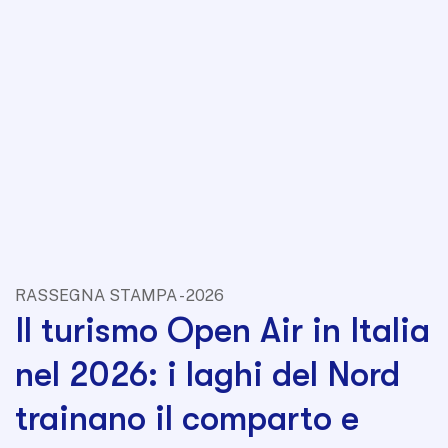
RASSEGNA STAMPA - 2026
Il turismo Open Air in Italia
nel 2026: i laghi del Nord
trainano il comparto e