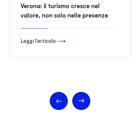
Verona: il turismo cresce nel
valore, non solo nelle presenze
Leggi l'articolo