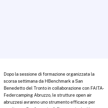
Dopo la sessione di formazione organizzata la
scorsa settimana da HBenchmark a San
Benedetto del Tronto in collaborazione con FAITA-
Federcamping Abruzzo, le strutture open air
abruzzesi avranno uno strumento efficace per