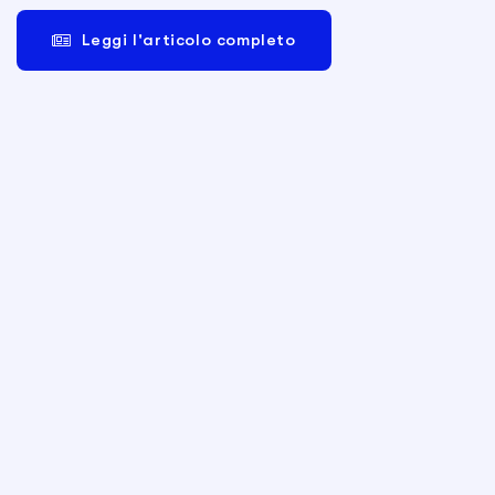
Leggi l'articolo completo