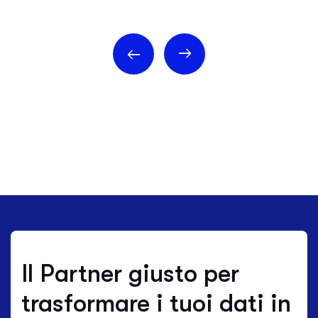
Il Partner giusto per
trasformare i tuoi dati in