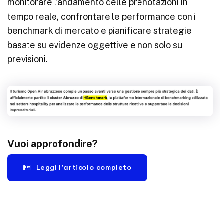
monitorare l’andamento delle prenotazioni in
tempo reale, confrontare le performance con i
benchmark di mercato e pianificare strategie
basate su evidenze oggettive e non solo su
previsioni.
Vuoi approfondire?
Leggi l'articolo completo