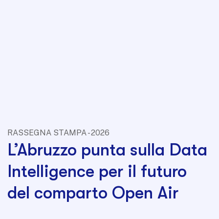
RASSEGNA STAMPA - 2026
L’Abruzzo punta sulla Data
Intelligence per il futuro
del comparto Open Air