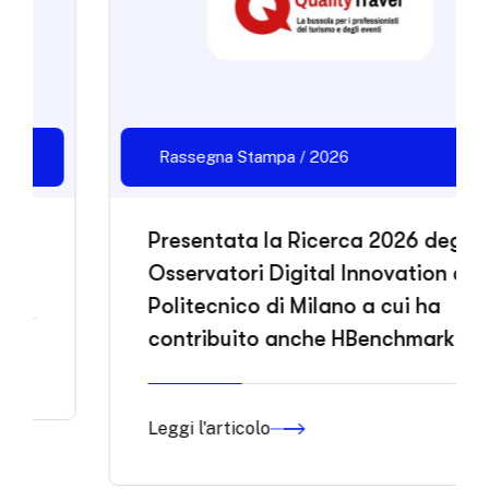
Rassegna Stampa / 2026
Presentata la Ricerca 2026 degli
Osservatori Digital Innovation del
Politecnico di Milano a cui ha
contribuito anche HBenchmark
Leggi l'articolo