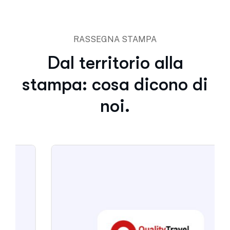
RASSEGNA STAMPA
Dal territorio alla
stampa: cosa dicono di
noi.