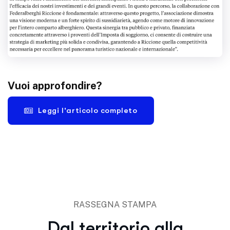
Vuoi approfondire?
Leggi l'articolo completo
RASSEGNA STAMPA
Dal territorio alla