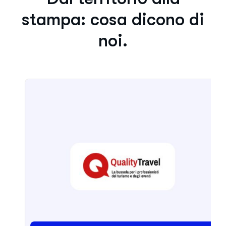
stampa: cosa dicono di
noi.