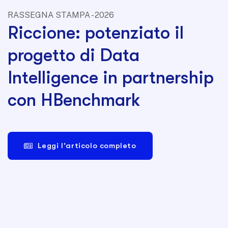
RASSEGNA STAMPA - 2026
Riccione: potenziato il
progetto di Data
Intelligence in partnership
con HBenchmark
Leggi l'articolo completo