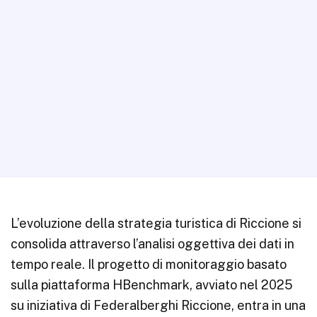
L’evoluzione della strategia turistica di Riccione si
consolida attraverso l’analisi oggettiva dei dati in
tempo reale. Il progetto di monitoraggio basato
sulla piattaforma HBenchmark, avviato nel 2025
su iniziativa di Federalberghi Riccione, entra in una