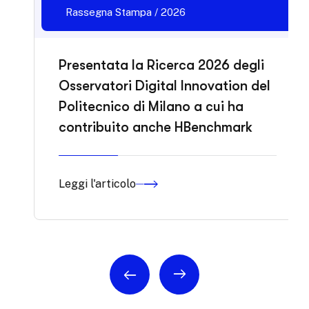
Rassegna Stampa / 2026
Presentata la Ricerca 2026 degli
Osservatori Digital Innovation del
Politecnico di Milano a cui ha
contribuito anche HBenchmark
Leggi l'articolo