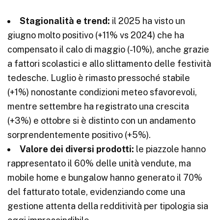
Stagionalità e trend:
il 2025 ha visto un
giugno molto positivo (+11% vs 2024) che ha
compensato il calo di maggio (-10%), anche grazie
a fattori scolastici e allo slittamento delle festività
tedesche. Luglio è rimasto pressoché stabile
(+1%) nonostante condizioni meteo sfavorevoli,
mentre settembre ha registrato una crescita
(+3%) e ottobre si è distinto con un andamento
sorprendentemente positivo (+5%).
Valore dei diversi prodotti:
le piazzole hanno
rappresentato il 60% delle unità vendute, ma
mobile home e bungalow hanno generato il 70%
del fatturato totale, evidenziando come una
gestione attenta della redditività per tipologia sia