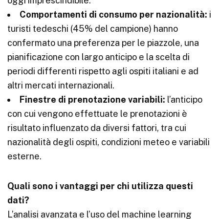
oggi imprescindibile.
Comportamenti di consumo per nazionalità:
i
turisti tedeschi (45% del campione) hanno
confermato una preferenza per le piazzole, una
pianificazione con largo anticipo e la scelta di
periodi differenti rispetto agli ospiti italiani e ad
altri mercati internazionali.
Finestre di prenotazione variabili:
l’anticipo
con cui vengono effettuate le prenotazioni è
risultato influenzato da diversi fattori, tra cui
nazionalità degli ospiti, condizioni meteo e variabili
esterne.
Quali sono i vantaggi per chi utilizza questi
dati?
L’analisi avanzata e l’uso del machine learning