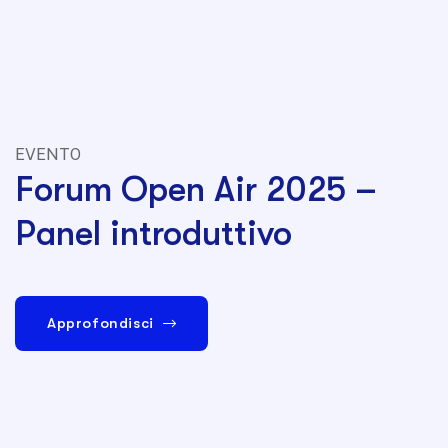
EVENTO
Forum Open Air 2025 –
Panel introduttivo
Approfondisci