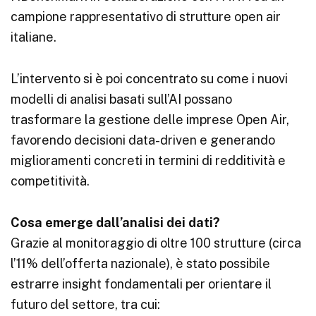
campione rappresentativo di strutture open air
italiane.
L’intervento si è poi concentrato su come i nuovi
modelli di analisi basati sull’AI possano
trasformare la gestione delle imprese Open Air,
favorendo decisioni data-driven e generando
miglioramenti concreti in termini di redditività e
competitività.
Cosa emerge dall’analisi dei dati?
Grazie al monitoraggio di oltre 100 strutture (circa
l’11% dell’offerta nazionale), è stato possibile
estrarre insight fondamentali per orientare il
futuro del settore, tra cui: