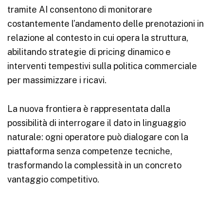
tramite AI consentono di monitorare
costantemente l’andamento delle prenotazioni in
relazione al contesto in cui opera la struttura,
abilitando strategie di pricing dinamico e
interventi tempestivi sulla politica commerciale
per massimizzare i ricavi.
La nuova frontiera è rappresentata dalla
possibilità di interrogare il dato in linguaggio
naturale: ogni operatore può dialogare con la
piattaforma senza competenze tecniche,
trasformando la complessità in un concreto
vantaggio competitivo.