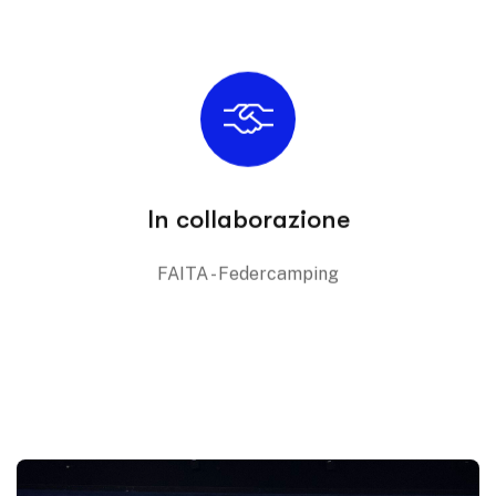
In collaborazione
FAITA - Federcamping