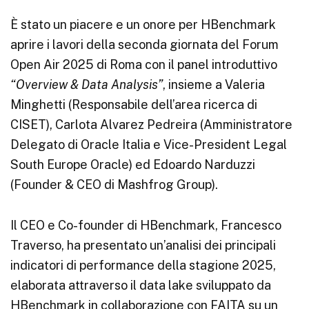
È stato un piacere e un onore per HBenchmark
aprire i lavori della seconda giornata del Forum
Open Air 2025 di Roma con il panel introduttivo
“Overview & Data Analysis”
, insieme a Valeria
Minghetti (Responsabile dell’area ricerca di
CISET), Carlota Alvarez Pedreira (Amministratore
Delegato di Oracle Italia e Vice-President Legal
South Europe Oracle) ed Edoardo Narduzzi
(Founder & CEO di Mashfrog Group).
Il CEO e Co-founder di HBenchmark, Francesco
Traverso, ha presentato un’analisi dei principali
indicatori di performance della stagione 2025,
elaborata attraverso il data lake sviluppato da
HBenchmark in collaborazione con FAITA su un